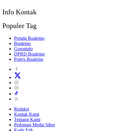
Info Kontak
Populer Tag
Pemda Boalemo
Boalemo
Gorontalo
DPRD Boalemo
Polres Boalemo
Redaksi
Kontak Kami
Tentang Kami
Pedoman Media Siber
Kode Etik