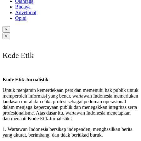
Olahraga
Budaya
Advetorial
Opini
×
×
Kode Etik
Kode Etik Jurnalistik
Untuk menjamin kemerdekaan pers dan memenuhi hak publik untuk
memperoleh informasi yang benar, wartawan Indonesia memerlukan
landasan moral dan etika profesi sebagai pedoman operasional
dalam menjaga kepercayaan publik dan menegakkan integritas serta
profesionalisme. Atas dasar itu, wartawan Indonesia menetapkan
dan menaati Kode Etik Jurnalistik :
1. Wartawan Indonesia bersikap independen, menghasilkan berita
yang akurat, berimbang, dan tidak beritikad buruk.