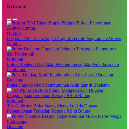
Kriminal
Hukum
Puspom TNI Tahan Empat Prajurit Terkait Penyiraman Aktivis
Kontras
Kriminal
Polres Boalemo Gagalkan Pelarian Tersangka Pemerkosa dan
Pembunuh
Boalemo
Polisi Ungkap Motif Pembunuhan Adik Ipar di Boalemo
Kriminal
Tito Akhirnya Buka Suara, Mengaku Ada Dugaan
Penganiayaan Terhadap Remaja RS di Bitung
Boalemo