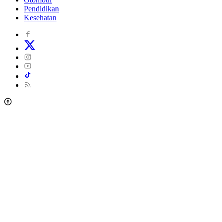
Pendidikan
Kesehatan