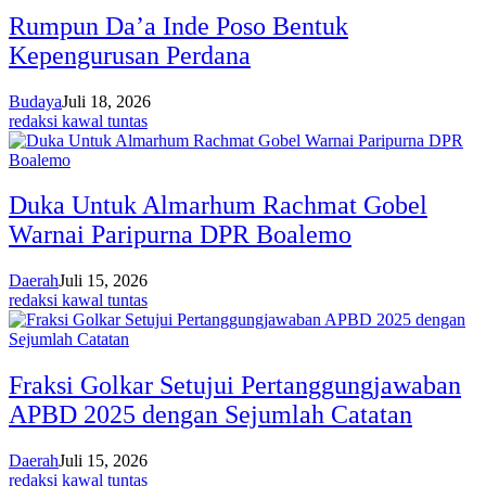
Rumpun Da’a Inde Poso Bentuk
Kepengurusan Perdana
Budaya
Juli 18, 2026
redaksi kawal tuntas
Duka Untuk Almarhum Rachmat Gobel
Warnai Paripurna DPR Boalemo
Daerah
Juli 15, 2026
redaksi kawal tuntas
Fraksi Golkar Setujui Pertanggungjawaban
APBD 2025 dengan Sejumlah Catatan
Daerah
Juli 15, 2026
redaksi kawal tuntas