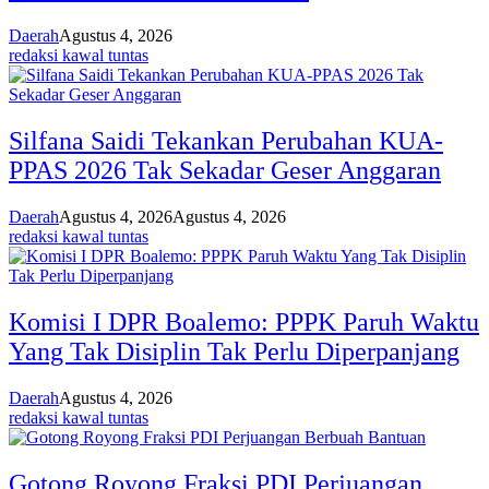
Daerah
Agustus 4, 2026
redaksi kawal tuntas
Silfana Saidi Tekankan Perubahan KUA-
PPAS 2026 Tak Sekadar Geser Anggaran
Daerah
Agustus 4, 2026
Agustus 4, 2026
redaksi kawal tuntas
Komisi I DPR Boalemo: PPPK Paruh Waktu
Yang Tak Disiplin Tak Perlu Diperpanjang
Daerah
Agustus 4, 2026
redaksi kawal tuntas
Gotong Royong Fraksi PDI Perjuangan