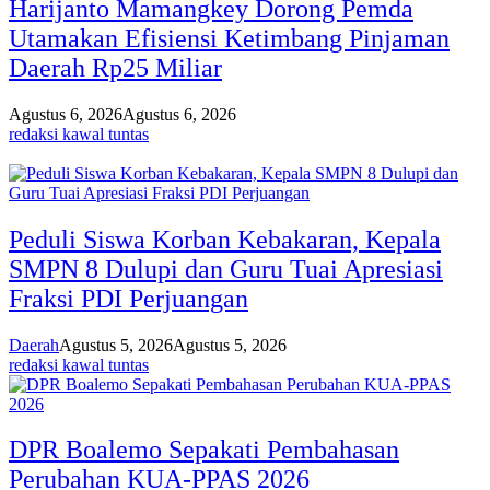
Harijanto Mamangkey Dorong Pemda
Utamakan Efisiensi Ketimbang Pinjaman
Daerah Rp25 Miliar
Agustus 6, 2026
Agustus 6, 2026
redaksi kawal tuntas
Peduli Siswa Korban Kebakaran, Kepala
SMPN 8 Dulupi dan Guru Tuai Apresiasi
Fraksi PDI Perjuangan
Daerah
Agustus 5, 2026
Agustus 5, 2026
redaksi kawal tuntas
DPR Boalemo Sepakati Pembahasan
Perubahan KUA-PPAS 2026