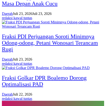
Masa Depan Anak Cucu
Daerah
Juli 23, 2026
Juli 23, 2026
redaksi kawal tuntas
Fraksi PDI Perjuangan Soroti Minimnya
Odong-odong, Petani Wonosari Terancam
Rugi
Daerah
Juli 23, 2026
redaksi kawal tuntas
Fraksi Golkar DPR Boalemo Dorong
Optimalisasi PAD
Daerah
Juli 22, 2026
redaksi kawal tuntas