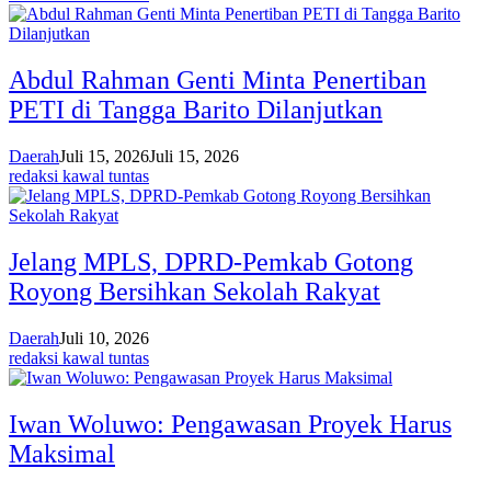
Abdul Rahman Genti Minta Penertiban
PETI di Tangga Barito Dilanjutkan
Daerah
Juli 15, 2026
Juli 15, 2026
redaksi kawal tuntas
Jelang MPLS, DPRD-Pemkab Gotong
Royong Bersihkan Sekolah Rakyat
Daerah
Juli 10, 2026
redaksi kawal tuntas
Iwan Woluwo: Pengawasan Proyek Harus
Maksimal