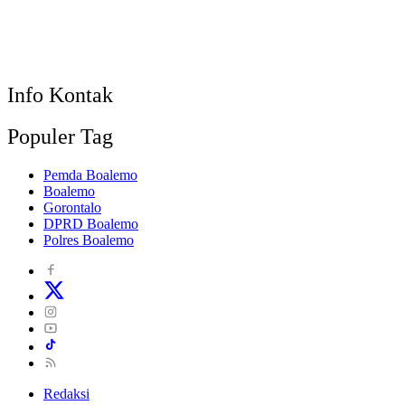
Info Kontak
Populer Tag
Pemda Boalemo
Boalemo
Gorontalo
DPRD Boalemo
Polres Boalemo
Redaksi