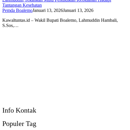
Tantangan Kesehatan
Pemda Boalemo
Januari 13, 2026
Januari 13, 2026
Kawaltuntas.id – Wakil Bupati Boalemo, Lahmuddin Hambali,
S.Sos,…
Info Kontak
Populer Tag