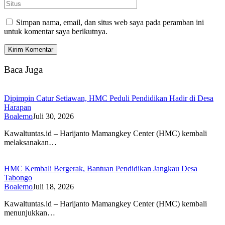
Simpan nama, email, dan situs web saya pada peramban ini
untuk komentar saya berikutnya.
Baca Juga
Dipimpin Catur Setiawan, HMC Peduli Pendidikan Hadir di Desa
Harapan
Boalemo
Juli 30, 2026
Kawaltuntas.id – Harijanto Mamangkey Center (HMC) kembali
melaksanakan…
HMC Kembali Bergerak, Bantuan Pendidikan Jangkau Desa
Tabongo
Boalemo
Juli 18, 2026
Kawaltuntas.id – Harijanto Mamangkey Center (HMC) kembali
menunjukkan…