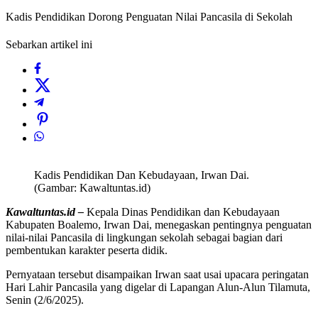
Kadis Pendidikan Dorong Penguatan Nilai Pancasila di Sekolah
Sebarkan artikel ini
Kadis Pendidikan Dan Kebudayaan, Irwan Dai.
(Gambar: Kawaltuntas.id)
Kawaltuntas.id –
Kepala Dinas Pendidikan dan Kebudayaan
Kabupaten Boalemo, Irwan Dai, menegaskan pentingnya penguatan
nilai-nilai Pancasila di lingkungan sekolah sebagai bagian dari
pembentukan karakter peserta didik.
Pernyataan tersebut disampaikan Irwan saat usai upacara peringatan
Hari Lahir Pancasila yang digelar di Lapangan Alun-Alun Tilamuta,
Senin (2/6/2025).