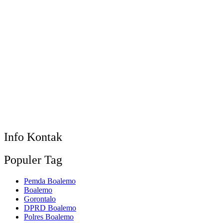
Info Kontak
Populer Tag
Pemda Boalemo
Boalemo
Gorontalo
DPRD Boalemo
Polres Boalemo