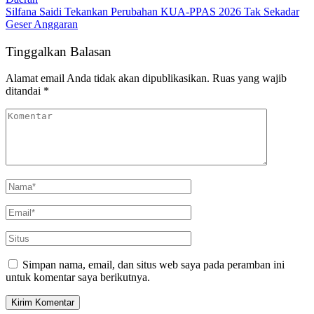
Silfana Saidi Tekankan Perubahan KUA-PPAS 2026 Tak Sekadar
Geser Anggaran
Tinggalkan Balasan
Alamat email Anda tidak akan dipublikasikan.
Ruas yang wajib
ditandai
*
Simpan nama, email, dan situs web saya pada peramban ini
untuk komentar saya berikutnya.