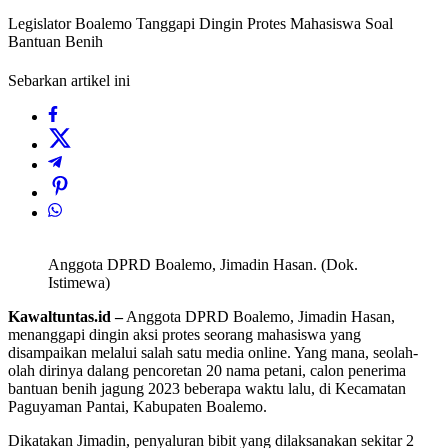
Legislator Boalemo Tanggapi Dingin Protes Mahasiswa Soal
Bantuan Benih
Sebarkan artikel ini
Anggota DPRD Boalemo, Jimadin Hasan. (Dok.
Istimewa)
Kawaltuntas.id –
Anggota DPRD Boalemo, Jimadin Hasan,
menanggapi dingin aksi protes seorang mahasiswa yang
disampaikan melalui salah satu media online. Yang mana, seolah-
olah dirinya dalang pencoretan 20 nama petani, calon penerima
bantuan benih jagung 2023 beberapa waktu lalu, di Kecamatan
Paguyaman Pantai, Kabupaten Boalemo.
Dikatakan Jimadin, penyaluran bibit yang dilaksanakan sekitar 2