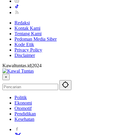
Redaksi
Kontak Kami
Tentang Kami
Pedoman Media Siber
Kode Etik
Privacy Policy
Disclaimer
Kawaltuntas.id|2024
×
Politik
Ekonomi
Otomotif
Pendidikan
Kesehatan