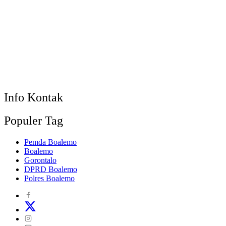
Info Kontak
Populer Tag
Pemda Boalemo
Boalemo
Gorontalo
DPRD Boalemo
Polres Boalemo