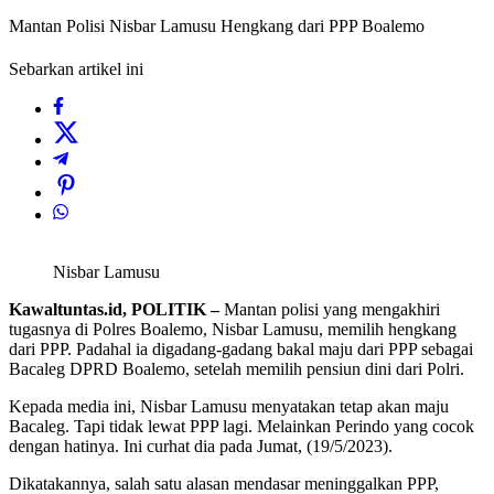
Mantan Polisi Nisbar Lamusu Hengkang dari PPP Boalemo
Sebarkan artikel ini
Nisbar Lamusu
Kawaltuntas.id, POLITIK –
Mantan polisi yang mengakhiri
tugasnya di Polres Boalemo, Nisbar Lamusu, memilih hengkang
dari PPP. Padahal ia digadang-gadang bakal maju dari PPP sebagai
Bacaleg DPRD Boalemo, setelah memilih pensiun dini dari Polri.
Kepada media ini, Nisbar Lamusu menyatakan tetap akan maju
Bacaleg. Tapi tidak lewat PPP lagi. Melainkan Perindo yang cocok
dengan hatinya. Ini curhat dia pada Jumat, (19/5/2023).
Dikatakannya, salah satu alasan mendasar meninggalkan PPP,