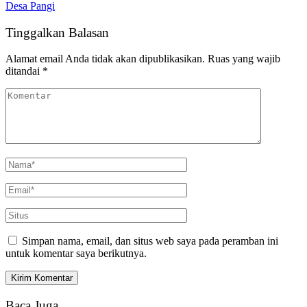
Desa Pangi
Tinggalkan Balasan
Alamat email Anda tidak akan dipublikasikan.
Ruas yang wajib
ditandai
*
Simpan nama, email, dan situs web saya pada peramban ini
untuk komentar saya berikutnya.
Baca Juga