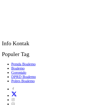
Info Kontak
Populer Tag
Pemda Boalemo
Boalemo
Gorontalo
DPRD Boalemo
Polres Boalemo