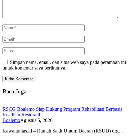
Simpan nama, email, dan situs web saya pada peramban ini
untuk komentar saya berikutnya.
Baca Juga
RSCG Boalemo Siap Dukung Program Rehabilitasi Berbasis
Keadilan Restoratif
Boalemo
Agustus 5, 2026
Kawaltuntas.id – Rumah Sakit Umum Daerah (RSUD) drg….