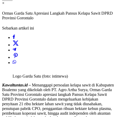
×
Ormas Garda Satu Apresiasi Langkah Pansus Kelapa Sawit DPRD
Provinsi Gorontalo
Sebarkan artikel ini
Logo Garda Satu (foto: istimewa)
Kawaltuntas.id –
Menanggapi persoalan kelapa sawit di Kabupaten
Boalemo yang dikelolah oleh PT. Agro Artha Surya, Ormas Garda
Satu Provinsi Gorontalo apresiasi langkah Pansus Kelapa Sawit
DPRD Provinsi Gorontalo dalam mengeluarkan kebijakan
penyitaan 21 ribu hektare lahan sawit yang tidak diusahakan,
penutupan pabrik CPO, penggantian ribuan hektare kebun plasma,
pembekuan koperasi sawit, hingga audit independen oleh akuntan