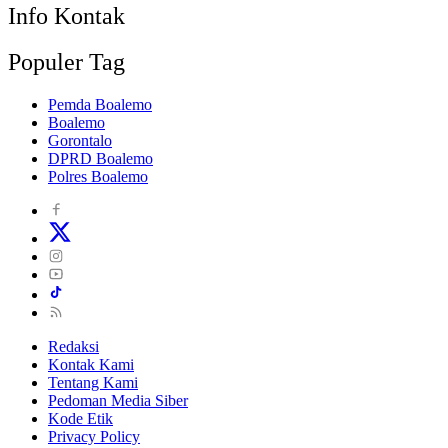
Info Kontak
Populer Tag
Pemda Boalemo
Boalemo
Gorontalo
DPRD Boalemo
Polres Boalemo
Redaksi
Kontak Kami
Tentang Kami
Pedoman Media Siber
Kode Etik
Privacy Policy