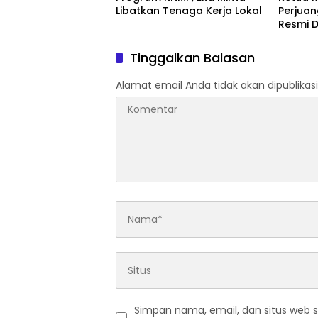
Libatkan Tenaga Kerja Lokal
Perjua
Resmi D
Tinggalkan Balasan
Alamat email Anda tidak akan dipublikasi
Simpan nama, email, dan situs web 