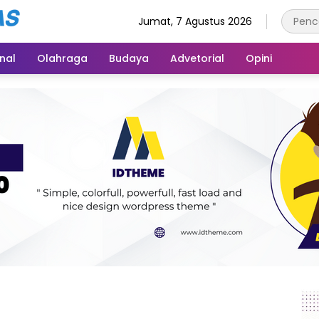
Jumat, 7 Agustus 2026
inal
Olahraga
Budaya
Advetorial
Opini