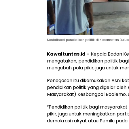
Sosialisasi pendidikan politik di Kecamatan Dulup
Kawaltuntas.id –
Kepala Badan Kes
mengatakan, pendidikan politik bagi
mengubah pola pikir, juga untuk me
Penegasan itu dikemukakan Asni ket
pendidikan politik yang digelar oleh
Masyarakat) Kesbangpol Boalemo, di
“Pendidikan politik bagi masyarakat
pikir, juga untuk meningkatkan part
demokrasi rakyat atau Pemilu pada 