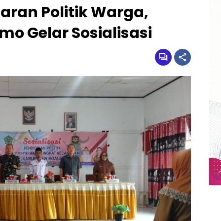
ran Politik Warga,
o Gelar Sosialisasi