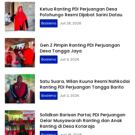
Ketua Ranting PDI Perjuangan Desa
Polohungo Resmi Dijabat Sarini Datau
Boalemo
Juli 28, 2026
Gen Z Pimpin Ranting PDI Perjuangan
Desa Tangga Jaya
Boalemo
Juli 9, 2026
Satu Suara, Wilan Kuuna Resmi Nahkodai
Ranting PDI Perjuangan Tangga Barito
Boalemo
Juli 2, 2026
Solidkan Barisan Partai, PDI Perjuangan
Gelar Musyawarah Ranting dan Anak
Ranting di Desa Kotaraja
Boalemo
Juni 16, 2026