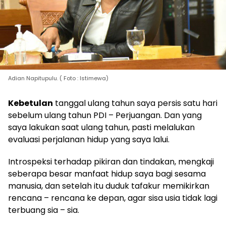
Adian Napitupulu. ( Foto : Istimewa)
Kebetulan
tanggal ulang tahun saya persis satu hari
sebelum ulang tahun PDI – Perjuangan. Dan yang
saya lakukan saat ulang tahun, pasti melalukan
evaluasi perjalanan hidup yang saya lalui.
Introspeksi terhadap pikiran dan tindakan, mengkaji
seberapa besar manfaat hidup saya bagi sesama
manusia, dan setelah itu duduk tafakur memikirkan
rencana – rencana ke depan, agar sisa usia tidak lagi
terbuang sia – sia.