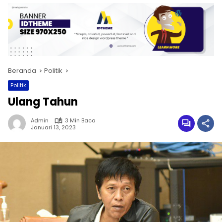
Beranda
Politik
Politik
Ulang Tahun
Admin
3 Min Baca
Januari 13, 2023