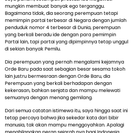
mungkin membuat banyak ego terganggu.
Bagaimana tidak, dia seorang perempuan tetapi
memimpin partai terbesar di Negara dengan jumlah
penduduk nomor 4 terbesar di Dunia, perempuan
yang berkali beradu ide dengan para pemimpin
Partai lain, tapi partai yang dipimpinnya tetap unggul
di sekian banyak Pemilu.
Dia perempuan yang pernah mengalami kejamnya
Orde Baru pada saat sebagian besar sesama tokoh
lain justru bermesraan dengan Orde Baru, dia
Perempuan yang berkali berhadapan dengan
kekerasan, bahkan senjata dan mampu melewati
semuanya dengan menang gemilang.
Dari semua catatan istimewa itu, saya hingga saat ini
tetap percaya bahwa jika sekedar kata dari bibir
manusia, tak akan mampu menggoyahkan. Apalagi
menghilangkan peran sejarah nya bagi Indonesia.