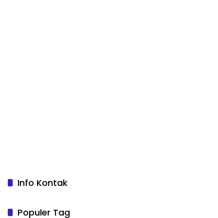
Info Kontak
Populer Tag