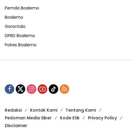
Pemda Boalemo
Boalemo
Gorontalo
DPRD Boalemo
Polres Boalemo
Redaksi
Kontak Kami
Tentang Kami
Pedoman Media Siber
Kode Etik
Privacy Policy
Disclaimer