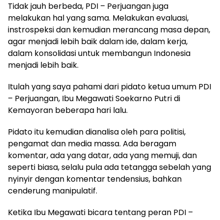
Tidak jauh berbeda, PDI – Perjuangan juga
melakukan hal yang sama. Melakukan evaluasi,
instrospeksi dan kemudian merancang masa depan,
agar menjadi lebih baik dalam ide, dalam kerja,
dalam konsolidasi untuk membangun Indonesia
menjadi lebih baik.
Itulah yang saya pahami dari pidato ketua umum PDI
– Perjuangan, Ibu Megawati Soekarno Putri di
Kemayoran beberapa hari lalu.
Pidato itu kemudian dianalisa oleh para politisi,
pengamat dan media massa. Ada beragam
komentar, ada yang datar, ada yang memuji, dan
seperti biasa, selalu pula ada tetangga sebelah yang
nyinyir dengan komentar tendensius, bahkan
cenderung manipulatif.
Ketika Ibu Megawati bicara tentang peran PDI –