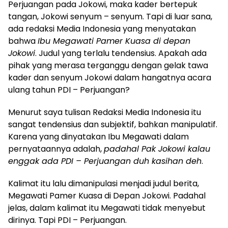
Perjuangan pada Jokowi, maka kader bertepuk
tangan, Jokowi senyum – senyum. Tapi di luar sana,
ada redaksi Media Indonesia yang menyatakan
bahwa
Ibu Megawati Pamer Kuasa di depan
Jokowi
. Judul yang terlalu tendensius. Apakah ada
pihak yang merasa terganggu dengan gelak tawa
kader dan senyum Jokowi dalam hangatnya acara
ulang tahun PDI – Perjuangan?
Menurut saya tulisan Redaksi Media Indonesia itu
sangat tendensius dan subjektif, bahkan manipulatif.
Karena yang dinyatakan Ibu Megawati dalam
pernyataannya adalah,
padahal Pak Jokowi kalau
enggak ada PDI – Perjuangan duh kasihan deh
.
Kalimat itu lalu dimanipulasi menjadi judul berita,
Megawati Pamer Kuasa di Depan Jokowi. Padahal
jelas, dalam kalimat itu Megawati tidak menyebut
dirinya. Tapi PDI – Perjuangan.