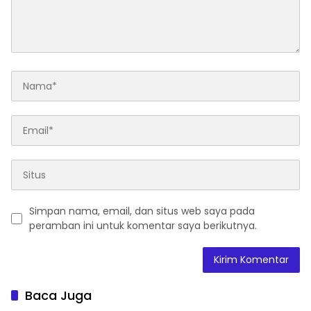
Simpan nama, email, dan situs web saya pada
peramban ini untuk komentar saya berikutnya.
Baca Juga