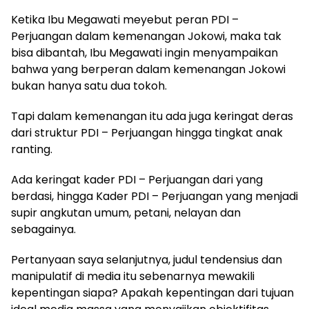
Ketika Ibu Megawati meyebut peran PDI –
Perjuangan dalam kemenangan Jokowi, maka tak
bisa dibantah, Ibu Megawati ingin menyampaikan
bahwa yang berperan dalam kemenangan Jokowi
bukan hanya satu dua tokoh.
Tapi dalam kemenangan itu ada juga keringat deras
dari struktur PDI – Perjuangan hingga tingkat anak
ranting.
Ada keringat kader PDI – Perjuangan dari yang
berdasi, hingga Kader PDI – Perjuangan yang menjadi
supir angkutan umum, petani, nelayan dan
sebagainya.
Pertanyaan saya selanjutnya, judul tendensius dan
manipulatif di media itu sebenarnya mewakili
kepentingan siapa? Apakah kepentingan dari tujuan