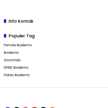
Info Kontak
Populer Tag
Pemda Boalemo
Boalemo
Gorontalo
DPRD Boalemo
Polres Boalemo