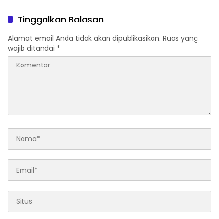
Tinggalkan Balasan
Alamat email Anda tidak akan dipublikasikan.
Ruas yang
wajib ditandai
*