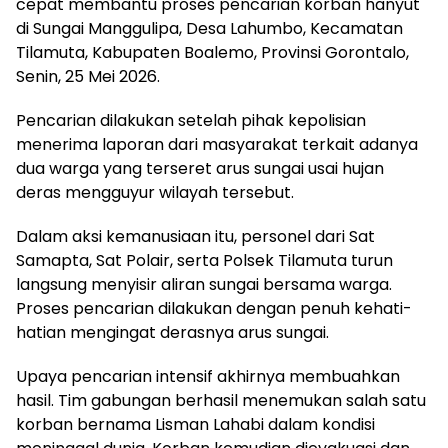
cepat membantu proses pencarian korban hanyut
di Sungai Manggulipa, Desa Lahumbo, Kecamatan
Tilamuta, Kabupaten Boalemo, Provinsi Gorontalo,
Senin, 25 Mei 2026.
Pencarian dilakukan setelah pihak kepolisian
menerima laporan dari masyarakat terkait adanya
dua warga yang terseret arus sungai usai hujan
deras mengguyur wilayah tersebut.
Dalam aksi kemanusiaan itu, personel dari Sat
Samapta, Sat Polair, serta Polsek Tilamuta turun
langsung menyisir aliran sungai bersama warga.
Proses pencarian dilakukan dengan penuh kehati-
hatian mengingat derasnya arus sungai.
Upaya pencarian intensif akhirnya membuahkan
hasil. Tim gabungan berhasil menemukan salah satu
korban bernama Lisman Lahabi dalam kondisi