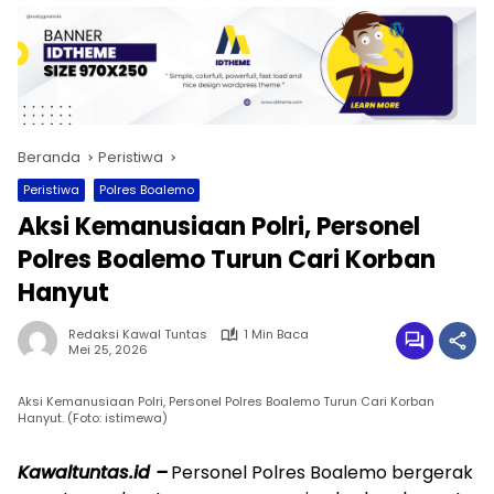
Beranda
Peristiwa
Peristiwa
Polres Boalemo
Aksi Kemanusiaan Polri, Personel
Polres Boalemo Turun Cari Korban
Hanyut
Redaksi Kawal Tuntas
1 Min Baca
Mei 25, 2026
Aksi Kemanusiaan Polri, Personel Polres Boalemo Turun Cari Korban
Hanyut. (Foto: istimewa)
Kawaltuntas.id –
Personel Polres Boalemo bergerak