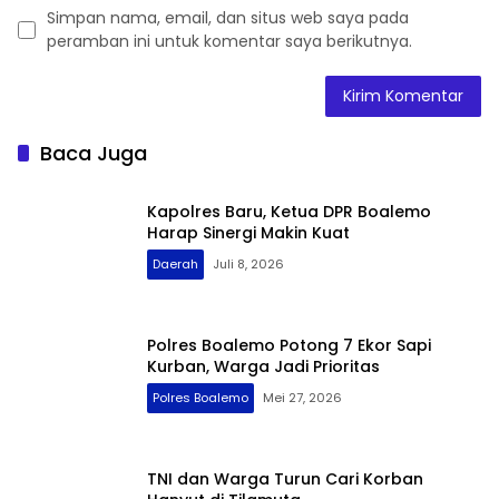
Simpan nama, email, dan situs web saya pada
peramban ini untuk komentar saya berikutnya.
Baca Juga
Kapolres Baru, Ketua DPR Boalemo
Harap Sinergi Makin Kuat
Daerah
Juli 8, 2026
Polres Boalemo Potong 7 Ekor Sapi
Kurban, Warga Jadi Prioritas
Polres Boalemo
Mei 27, 2026
TNI dan Warga Turun Cari Korban