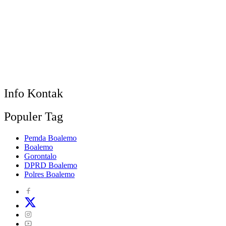
Info Kontak
Populer Tag
Pemda Boalemo
Boalemo
Gorontalo
DPRD Boalemo
Polres Boalemo