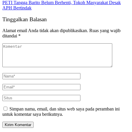
PETI Tangga Barito Belum Berhenti, Tokoh Masyarakat Desak
APH Bertindak
Tinggalkan Balasan
Alamat email Anda tidak akan dipublikasikan.
Ruas yang wajib
ditandai
*
Simpan nama, email, dan situs web saya pada peramban ini
untuk komentar saya berikutnya.