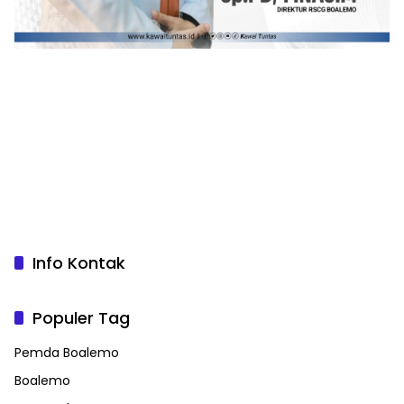
Info Kontak
Populer Tag
Pemda Boalemo
Boalemo