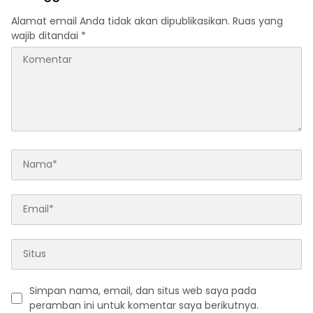
Alamat email Anda tidak akan dipublikasikan.
Ruas yang
wajib ditandai
*
Simpan nama, email, dan situs web saya pada
peramban ini untuk komentar saya berikutnya.