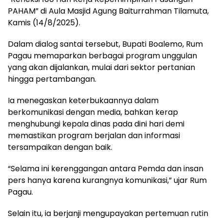
PAHAM” di Aula Masjid Agung Baiturrahman Tilamuta,
Kamis (14/8/2025).
Dalam dialog santai tersebut, Bupati Boalemo, Rum
Pagau memaparkan berbagai program unggulan
yang akan dijalankan, mulai dari sektor pertanian
hingga pertambangan.
Ia menegaskan keterbukaannya dalam
berkomunikasi dengan media, bahkan kerap
menghubungi kepala dinas pada dini hari demi
memastikan program berjalan dan informasi
tersampaikan dengan baik.
“Selama ini kerenggangan antara Pemda dan insan
pers hanya karena kurangnya komunikasi,” ujar Rum
Pagau.
Selain itu, ia berjanji mengupayakan pertemuan rutin