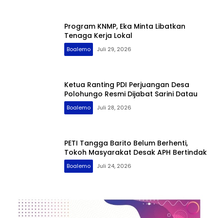
Program KNMP, Eka Minta Libatkan
Tenaga Kerja Lokal
Boalemo
Juli 29, 2026
Ketua Ranting PDI Perjuangan Desa
Polohungo Resmi Dijabat Sarini Datau
Boalemo
Juli 28, 2026
PETI Tangga Barito Belum Berhenti,
Tokoh Masyarakat Desak APH Bertindak
Boalemo
Juli 24, 2026