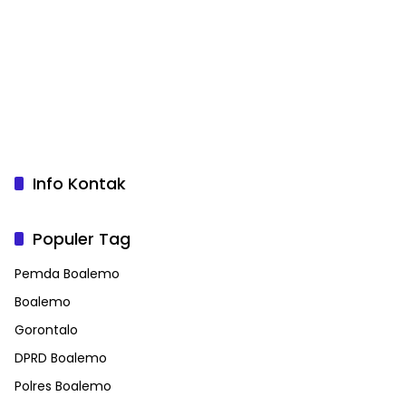
Info Kontak
Populer Tag
Pemda Boalemo
Boalemo
Gorontalo
DPRD Boalemo
Polres Boalemo