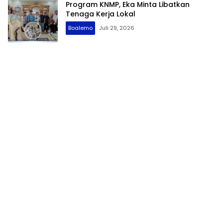
Program KNMP, Eka Minta Libatkan
Tenaga Kerja Lokal
Boalemo
Juli 29, 2026