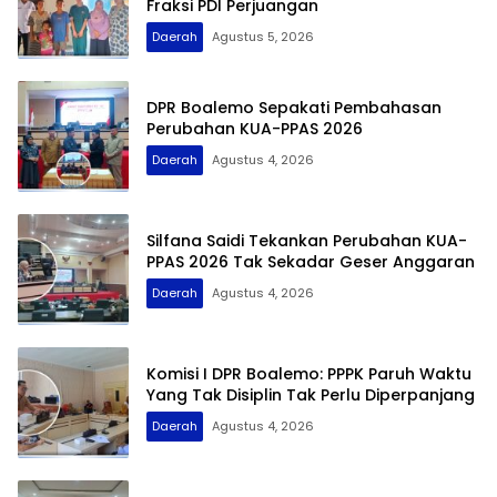
Fraksi PDI Perjuangan
Daerah
Agustus 5, 2026
DPR Boalemo Sepakati Pembahasan
Perubahan KUA-PPAS 2026
Daerah
Agustus 4, 2026
Silfana Saidi Tekankan Perubahan KUA-
PPAS 2026 Tak Sekadar Geser Anggaran
Daerah
Agustus 4, 2026
Komisi I DPR Boalemo: PPPK Paruh Waktu
Yang Tak Disiplin Tak Perlu Diperpanjang
Daerah
Agustus 4, 2026