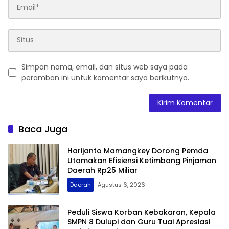
Simpan nama, email, dan situs web saya pada
peramban ini untuk komentar saya berikutnya.
Baca Juga
Harijanto Mamangkey Dorong Pemda
Utamakan Efisiensi Ketimbang Pinjaman
Daerah Rp25 Miliar
Daerah
Agustus 6, 2026
Peduli Siswa Korban Kebakaran, Kepala
SMPN 8 Dulupi dan Guru Tuai Apresiasi