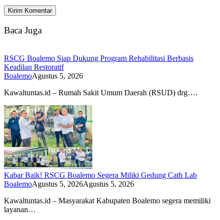
Baca Juga
RSCG Boalemo Siap Dukung Program Rehabilitasi Berbasis
Keadilan Restoratif
Boalemo
Agustus 5, 2026
Kawaltuntas.id – Rumah Sakit Umum Daerah (RSUD) drg….
Kabar Baik! RSCG Boalemo Segera Miliki Gedung Cath Lab
Boalemo
Agustus 5, 2026
Agustus 5, 2026
Kawaltuntas.id – Masyarakat Kabupaten Boalemo segera memiliki
layanan…