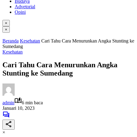
Budaya
Advetorial
Opini
×
×
Beranda
Kesehatan
Cari Tahu Cara Menurunkan Angka Stunting ke
Sumedang
Kesehatan
Cari Tahu Cara Menurunkan Angka
Stunting ke Sumedang
admin
6 min baca
Januari 10, 2023
×