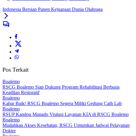
Indonesia Bersiap Panen Kejuaraan Dunia Olahraga
Pos Terkait
Boalemo
RSCG Boalemo Siap Dukung Program Rehabilitasi Berbasis
Keadilan Restoratif
Boalemo
Kabar Baik! RSCG Boalemo Segera Miliki Gedung Cath Lab
Boalemo
RSUP Kandou Manado Visitasi Layanan KIA di RSCG Boalemo
Boalemo
Mudahkan Akses Kesehatan, RSCG Umumkan Jadwal Pelayanan
Dokter