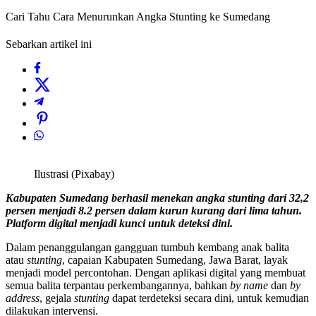
Cari Tahu Cara Menurunkan Angka Stunting ke Sumedang
Sebarkan artikel ini
Ilustrasi (Pixabay)
Kabupaten Sumedang berhasil menekan angka stunting dari 32,2
persen menjadi 8.2 persen dalam kurun kurang dari lima tahun.
Platform digital menjadi kunci untuk deteksi dini.
Dalam penanggulangan gangguan tumbuh kembang anak balita
atau
stunting
, capaian Kabupaten Sumedang, Jawa Barat, layak
menjadi model percontohan. Dengan aplikasi digital yang membuat
semua balita terpantau perkembangannya, bahkan
by name
dan
by
address
, gejala
stunting
dapat terdeteksi secara dini, untuk kemudian
dilakukan intervensi.