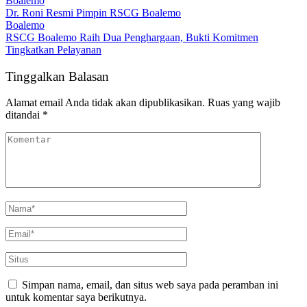
Boalemo
Dr. Roni Resmi Pimpin RSCG Boalemo
Boalemo
RSCG Boalemo Raih Dua Penghargaan, Bukti Komitmen
Tingkatkan Pelayanan
Tinggalkan Balasan
Alamat email Anda tidak akan dipublikasikan.
Ruas yang wajib
ditandai
*
Simpan nama, email, dan situs web saya pada peramban ini
untuk komentar saya berikutnya.