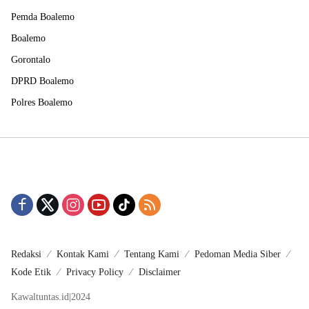
Pemda Boalemo
Boalemo
Gorontalo
DPRD Boalemo
Polres Boalemo
Redaksi
Kontak Kami
Tentang Kami
Pedoman Media Siber
Kode Etik
Privacy Policy
Disclaimer
Kawaltuntas.id|2024