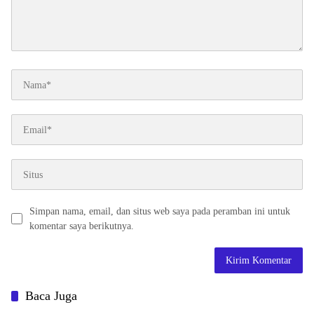
Simpan nama, email, dan situs web saya pada peramban ini untuk
komentar saya berikutnya.
Baca Juga