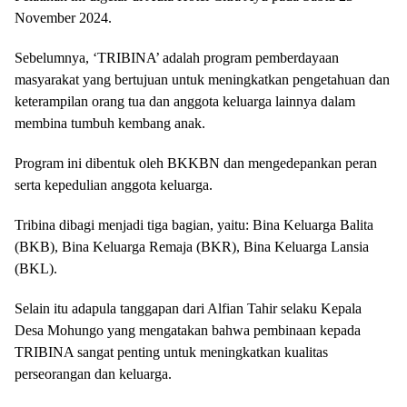
November 2024.
Sebelumnya, ‘TRIBINA’ adalah program pemberdayaan
masyarakat yang bertujuan untuk meningkatkan pengetahuan dan
keterampilan orang tua dan anggota keluarga lainnya dalam
membina tumbuh kembang anak.
Program ini dibentuk oleh BKKBN dan mengedepankan peran
serta kepedulian anggota keluarga.
Tribina dibagi menjadi tiga bagian, yaitu: Bina Keluarga Balita
(BKB), Bina Keluarga Remaja (BKR), Bina Keluarga Lansia
(BKL).
Selain itu adapula tanggapan dari Alfian Tahir selaku Kepala
Desa Mohungo yang mengatakan bahwa pembinaan kepada
TRIBINA sangat penting untuk meningkatkan kualitas
perseorangan dan keluarga.