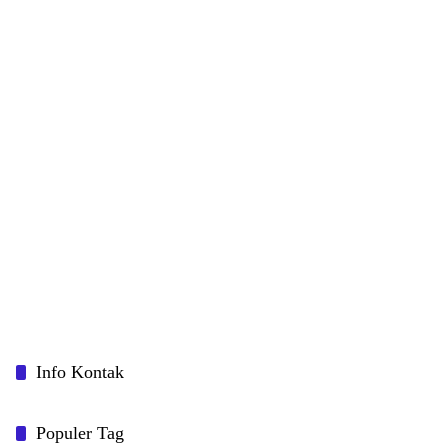
Info Kontak
Populer Tag