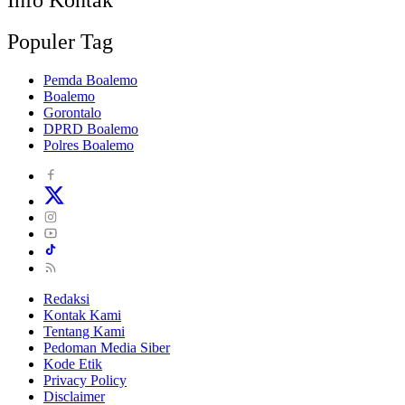
Populer Tag
Pemda Boalemo
Boalemo
Gorontalo
DPRD Boalemo
Polres Boalemo
Redaksi
Kontak Kami
Tentang Kami
Pedoman Media Siber
Kode Etik
Privacy Policy
Disclaimer