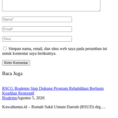
Simpan nama, email, dan situs web saya pada peramban ini
untuk komentar saya berikutnya.
Baca Juga
RSCG Boalemo Siap Dukung Program Rehabilitasi Berbasis
Keadilan Restoratif
Boalemo
Agustus 5, 2026
Kawaltuntas.id – Rumah Sakit Umum Daerah (RSUD) drg….