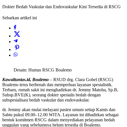
Dokter Bedah Vaskular dan Endovaskular Kini Tersedia di RSCG
Sebarkan artikel ini
Desain: Humas RSCG Boalemo
Kawaltuntas.id, Boalemo
– RSUD drg. Clara Gobel (RSCG)
Boalemo terus berbenah dan memperluas layanan spesialistik.
Terbaru, rumah sakit ini menghadirkan dr. Jemmy Matoha, Sp.B,
Subsp.BVE(K), seorang dokter spesialis bedah dengan
subspesialisasi bedah vaskular dan endovaskular.
dr. Jemmy akan mulai melayani pasien umum setiap Kamis dan
Sabtu pukul 09.00–12.00 WITA. Layanan ini dihadirkan sebagai
bentuk komitmen RSCG dalam menyediakan pelayanan bedah
unggulan yang sebelumnya belum tersedia di Boalemo.