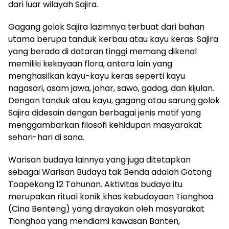
dari luar wilayah Sajira.
Gagang golok Sajira lazimnya terbuat dari bahan
utama berupa tanduk kerbau atau kayu keras. Sajira
yang berada di dataran tinggi memang dikenal
memiliki kekayaan flora, antara lain yang
menghasilkan kayu-kayu keras seperti kayu
nagasari, asam jawa, johar, sawo, gadog, dan kijulan.
Dengan tanduk atau kayu, gagang atau sarung golok
Sajira didesain dengan berbagai jenis motif yang
menggambarkan filosofi kehidupan masyarakat
sehari-hari di sana.
Warisan budaya lainnya yang juga ditetapkan
sebagai Warisan Budaya tak Benda adalah Gotong
Toapekong 12 Tahunan. Aktivitas budaya itu
merupakan ritual konik khas kebudayaan Tionghoa
(Cina Benteng) yang dirayakan oleh masyarakat
Tionghoa yang mendiami kawasan Banten,