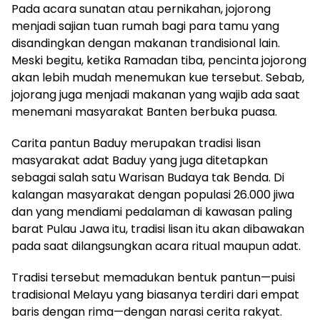
Pada acara sunatan atau pernikahan, jojorong
menjadi sajian tuan rumah bagi para tamu yang
disandingkan dengan makanan trandisional lain.
Meski begitu, ketika Ramadan tiba, pencinta jojorong
akan lebih mudah menemukan kue tersebut. Sebab,
jojorang juga menjadi makanan yang wajib ada saat
menemani masyarakat Banten berbuka puasa.
Carita pantun Baduy merupakan tradisi lisan
masyarakat adat Baduy yang juga ditetapkan
sebagai salah satu Warisan Budaya tak Benda. Di
kalangan masyarakat dengan populasi 26.000 jiwa
dan yang mendiami pedalaman di kawasan paling
barat Pulau Jawa itu, tradisi lisan itu akan dibawakan
pada saat dilangsungkan acara ritual maupun adat.
Tradisi tersebut memadukan bentuk pantun—puisi
tradisional Melayu yang biasanya terdiri dari empat
baris dengan rima—dengan narasi cerita rakyat.