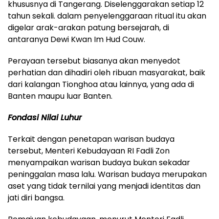
khususnya di Tangerang. Diselenggarakan setiap 12
tahun sekali. dalam penyelenggaraan ritual itu akan
digelar arak-arakan patung bersejarah, di
antaranya Dewi Kwan Im Hud Couw.
Perayaan tersebut biasanya akan menyedot
perhatian dan dihadiri oleh ribuan masyarakat, baik
dari kalangan Tionghoa atau lainnya, yang ada di
Banten maupu luar Banten.
Fondasi Nilai Luhur
Terkait dengan penetapan warisan budaya
tersebut, Menteri Kebudayaan RI Fadli Zon
menyampaikan warisan budaya bukan sekadar
peninggalan masa lalu. Warisan budaya merupakan
aset yang tidak ternilai yang menjadi identitas dan
jati diri bangsa.