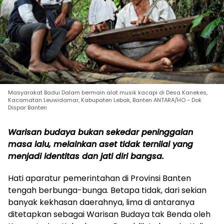
Masyarakat Badui Dalam bermain alat musik kacapi di Desa Kanekes,
Kacamatan Leuwidamar, Kabupaten Lebak, Banten ANTARA/HO - Dok
Dispar Banten
Warisan budaya bukan sekedar peninggalan
masa lalu, melainkan aset tidak ternilai yang
menjadi identitas dan jati diri bangsa.
Hati aparatur pemerintahan di Provinsi Banten
tengah berbunga-bunga. Betapa tidak, dari sekian
banyak kekhasan daerahnya, lima di antaranya
ditetapkan sebagai Warisan Budaya tak Benda oleh