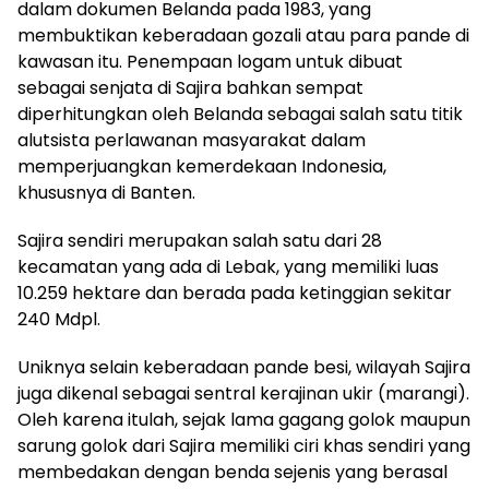
dalam dokumen Belanda pada 1983, yang
membuktikan keberadaan gozali atau para pande di
kawasan itu. Penempaan logam untuk dibuat
sebagai senjata di Sajira bahkan sempat
diperhitungkan oleh Belanda sebagai salah satu titik
alutsista perlawanan masyarakat dalam
memperjuangkan kemerdekaan Indonesia,
khususnya di Banten.
Sajira sendiri merupakan salah satu dari 28
kecamatan yang ada di Lebak, yang memiliki luas
10.259 hektare dan berada pada ketinggian sekitar
240 Mdpl.
Uniknya selain keberadaan pande besi, wilayah Sajira
juga dikenal sebagai sentral kerajinan ukir (marangi).
Oleh karena itulah, sejak lama gagang golok maupun
sarung golok dari Sajira memiliki ciri khas sendiri yang
membedakan dengan benda sejenis yang berasal