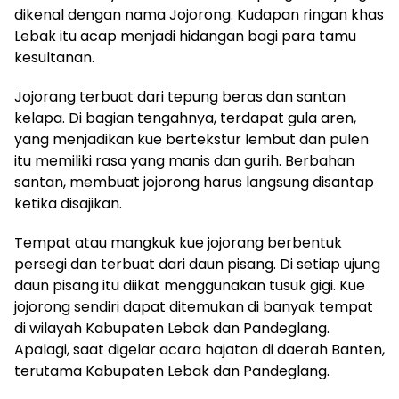
dikenal dengan nama Jojorong. Kudapan ringan khas
Lebak itu acap menjadi hidangan bagi para tamu
kesultanan.
Jojorang terbuat dari tepung beras dan santan
kelapa. Di bagian tengahnya, terdapat gula aren,
yang menjadikan kue bertekstur lembut dan pulen
itu memiliki rasa yang manis dan gurih. Berbahan
santan, membuat jojorong harus langsung disantap
ketika disajikan.
Tempat atau mangkuk kue jojorang berbentuk
persegi dan terbuat dari daun pisang. Di setiap ujung
daun pisang itu diikat menggunakan tusuk gigi. Kue
jojorong sendiri dapat ditemukan di banyak tempat
di wilayah Kabupaten Lebak dan Pandeglang.
Apalagi, saat digelar acara hajatan di daerah Banten,
terutama Kabupaten Lebak dan Pandeglang.