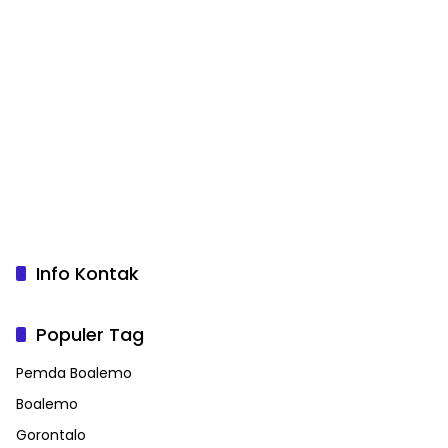
Info Kontak
Populer Tag
Pemda Boalemo
Boalemo
Gorontalo