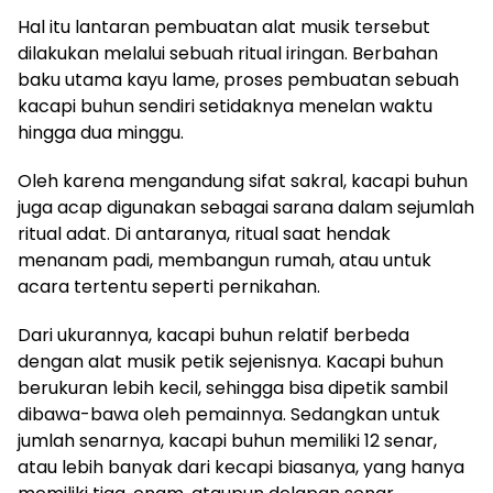
Hal itu lantaran pembuatan alat musik tersebut
dilakukan melalui sebuah ritual iringan. Berbahan
baku utama kayu lame, proses pembuatan sebuah
kacapi buhun sendiri setidaknya menelan waktu
hingga dua minggu.
Oleh karena mengandung sifat sakral, kacapi buhun
juga acap digunakan sebagai sarana dalam sejumlah
ritual adat. Di antaranya, ritual saat hendak
menanam padi, membangun rumah, atau untuk
acara tertentu seperti pernikahan.
Dari ukurannya, kacapi buhun relatif berbeda
dengan alat musik petik sejenisnya. Kacapi buhun
berukuran lebih kecil, sehingga bisa dipetik sambil
dibawa-bawa oleh pemainnya. Sedangkan untuk
jumlah senarnya, kacapi buhun memiliki 12 senar,
atau lebih banyak dari kecapi biasanya, yang hanya