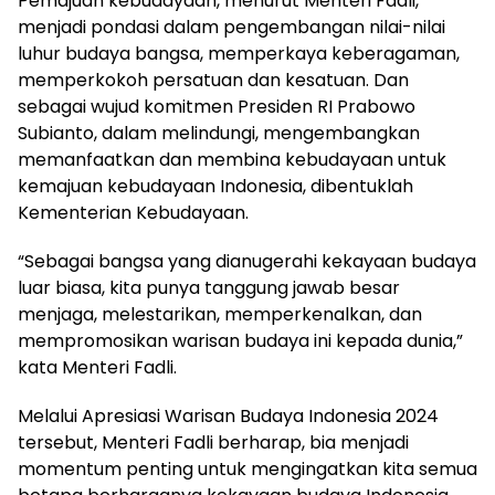
Pemajuan kebudayaan, menurut Menteri Fadli,
menjadi pondasi dalam pengembangan nilai-nilai
luhur budaya bangsa, memperkaya keberagaman,
memperkokoh persatuan dan kesatuan. Dan
sebagai wujud komitmen Presiden RI Prabowo
Subianto, dalam melindungi, mengembangkan
memanfaatkan dan membina kebudayaan untuk
kemajuan kebudayaan Indonesia, dibentuklah
Kementerian Kebudayaan.
“Sebagai bangsa yang dianugerahi kekayaan budaya
luar biasa, kita punya tanggung jawab besar
menjaga, melestarikan, memperkenalkan, dan
mempromosikan warisan budaya ini kepada dunia,”
kata Menteri Fadli.
Melalui Apresiasi Warisan Budaya Indonesia 2024
tersebut, Menteri Fadli berharap, bia menjadi
momentum penting untuk mengingatkan kita semua