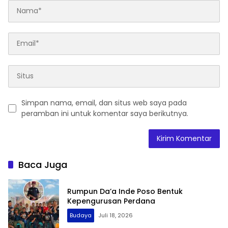
Simpan nama, email, dan situs web saya pada
peramban ini untuk komentar saya berikutnya.
Baca Juga
Rumpun Da’a Inde Poso Bentuk
Kepengurusan Perdana
Budaya
Juli 18, 2026