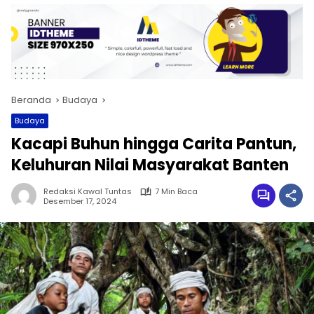
Beranda
Budaya
Budaya
Kacapi Buhun hingga Carita Pantun,
Keluhuran Nilai Masyarakat Banten
Redaksi Kawal Tuntas
7 Min Baca
Desember 17, 2024