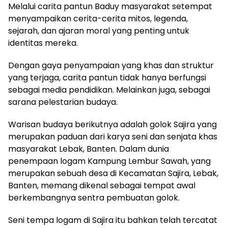
Melalui carita pantun Baduy masyarakat setempat
menyampaikan cerita-cerita mitos, legenda,
sejarah, dan ajaran moral yang penting untuk
identitas mereka.
Dengan gaya penyampaian yang khas dan struktur
yang terjaga, carita pantun tidak hanya berfungsi
sebagai media pendidikan. Melainkan juga, sebagai
sarana pelestarian budaya.
Warisan budaya berikutnya adalah golok Sajira yang
merupakan paduan dari karya seni dan senjata khas
masyarakat Lebak, Banten. Dalam dunia
penempaan logam Kampung Lembur Sawah, yang
merupakan sebuah desa di Kecamatan Sajira, Lebak,
Banten, memang dikenal sebagai tempat awal
berkembangnya sentra pembuatan golok.
Seni tempa logam di Sajira itu bahkan telah tercatat