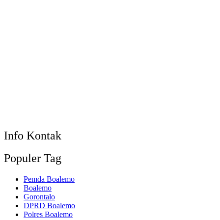
Info Kontak
Populer Tag
Pemda Boalemo
Boalemo
Gorontalo
DPRD Boalemo
Polres Boalemo