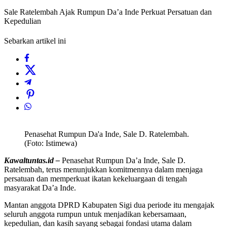
Sale Ratelembah Ajak Rumpun Da’a Inde Perkuat Persatuan dan
Kepedulian
Sebarkan artikel ini
Penasehat Rumpun Da'a Inde, Sale D. Ratelembah.
(Foto: Istimewa)
Kawaltuntas.id –
Penasehat Rumpun Da’a Inde, Sale D.
Ratelembah, terus menunjukkan komitmennya dalam menjaga
persatuan dan memperkuat ikatan kekeluargaan di tengah
masyarakat Da’a Inde.
Mantan anggota DPRD Kabupaten Sigi dua periode itu mengajak
seluruh anggota rumpun untuk menjadikan kebersamaan,
kepedulian, dan kasih sayang sebagai fondasi utama dalam