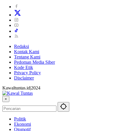
Redaksi
Kontak Kami
Tentang Kami
Pedoman Media Siber
Kode Etik
Privacy Policy
Disclaimer
Kawaltuntas.id|2024
×
Politik
Ekonomi
Otomotif