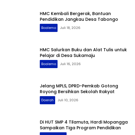
HMC Kembali Bergerak, Bantuan
Pendidikan Jangkau Desa Tabongo
Boalemo
Juli 18, 2026
HMC Salurkan Buku dan Alat Tulis untuk
Pelajar di Desa Sukamaju
Boalemo
Juli 16, 2026
Jelang MPLS, DPRD-Pemkab Gotong
Royong Bersihkan Sekolah Rakyat
Daerah
Juli 10, 2026
Di HUT SMP 4 Tilamuta, Hardi Mopangga
Sampaikan Tiga Program Pendidikan