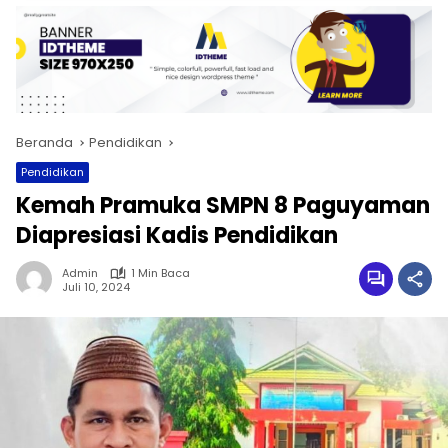
Beranda
Pendidikan
Pendidikan
Kemah Pramuka SMPN 8 Paguyaman
Diapresiasi Kadis Pendidikan
Admin
1 Min Baca
Juli 10, 2024