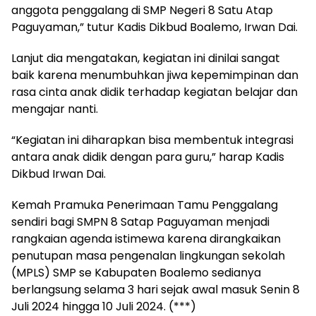
anggota penggalang di SMP Negeri 8 Satu Atap
Paguyaman,” tutur Kadis Dikbud Boalemo, Irwan Dai.
Lanjut dia mengatakan, kegiatan ini dinilai sangat
baik karena menumbuhkan jiwa kepemimpinan dan
rasa cinta anak didik terhadap kegiatan belajar dan
mengajar nanti.
“Kegiatan ini diharapkan bisa membentuk integrasi
antara anak didik dengan para guru,” harap Kadis
Dikbud Irwan Dai.
Kemah Pramuka Penerimaan Tamu Penggalang
sendiri bagi SMPN 8 Satap Paguyaman menjadi
rangkaian agenda istimewa karena dirangkaikan
penutupan masa pengenalan lingkungan sekolah
(MPLS) SMP se Kabupaten Boalemo sedianya
berlangsung selama 3 hari sejak awal masuk Senin 8
Juli 2024 hingga 10 Juli 2024. (***)