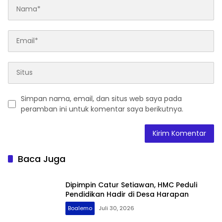
Simpan nama, email, dan situs web saya pada
peramban ini untuk komentar saya berikutnya.
Baca Juga
Dipimpin Catur Setiawan, HMC Peduli
Pendidikan Hadir di Desa Harapan
Boalemo
Juli 30, 2026