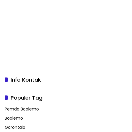
Info Kontak
Populer Tag
Pemda Boalemo
Boalemo
Gorontalo