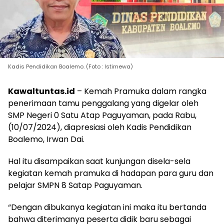
Kadis Pendidikan Boalemo. (Foto : Istimewa)
Kawaltuntas.id
– Kemah Pramuka dalam rangka
penerimaan tamu penggalang yang digelar oleh
SMP Negeri 0 Satu Atap Paguyaman, pada Rabu,
(10/07/2024), diapresiasi oleh Kadis Pendidikan
Boalemo, Irwan Dai.
Hal itu disampaikan saat kunjungan disela-sela
kegiatan kemah pramuka di hadapan para guru dan
pelajar SMPN 8 Satap Paguyaman.
“Dengan dibukanya kegiatan ini maka itu bertanda
bahwa diterimanya peserta didik baru sebagai