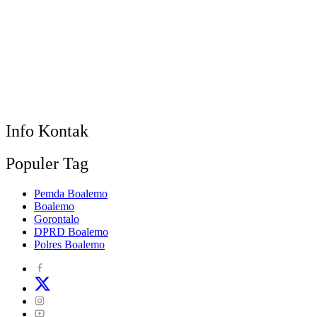
Info Kontak
Populer Tag
Pemda Boalemo
Boalemo
Gorontalo
DPRD Boalemo
Polres Boalemo