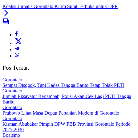
Koalisi Jurnalis Gorontalo Kirim Surat Terbuka untuk DPR
Pos Terkait
Gorontalo
Sempat Disogok, Tapi Kades Tangga Barito Tetap Tolak PETI
Gorontalo
Jumlah Eksavator Bertambah, Polisi Akan Cek Lagi PETI Tangga
Barito
Gorontalo
Prabowo Lihat Masa Depan Pertanian Modern di Gorontalo
Gorontalo
Kisman Abubakar Pimpin DPW PBB Provinsi Gorontalo Periode
2025-2030
Boalemo