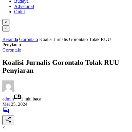
Budaya
Advetorial
Opini
×
×
Beranda
Gorontalo
Koalisi Jurnalis Gorontalo Tolak RUU
Penyiaran
Gorontalo
Koalisi Jurnalis Gorontalo Tolak RUU
Penyiaran
admin
1 min baca
Mei 25, 2024
×