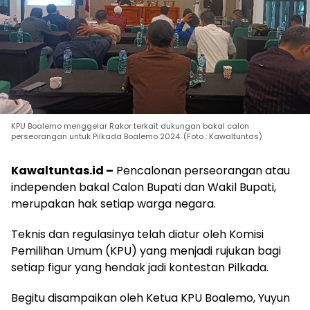
KPU Boalemo menggelar Rakor terkait dukungan bakal calon
perseorangan untuk Pilkada Boalemo 2024. (Foto : Kawaltuntas)
Kawaltuntas.id –
Pencalonan perseorangan atau
independen bakal Calon Bupati dan Wakil Bupati,
merupakan hak setiap warga negara.
Teknis dan regulasinya telah diatur oleh Komisi
Pemilihan Umum (KPU) yang menjadi rujukan bagi
setiap figur yang hendak jadi kontestan Pilkada.
Begitu disampaikan oleh Ketua KPU Boalemo, Yuyun