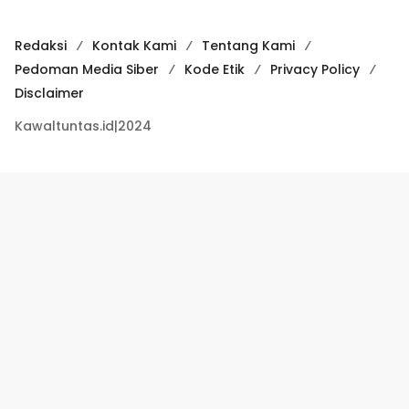
Redaksi
Kontak Kami
Tentang Kami
Pedoman Media Siber
Kode Etik
Privacy Policy
Disclaimer
Kawaltuntas.id|2024