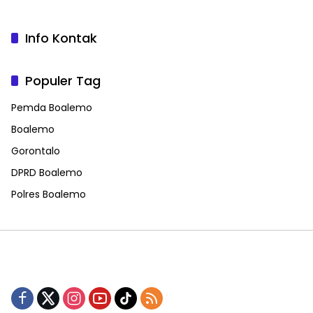
Info Kontak
Populer Tag
Pemda Boalemo
Boalemo
Gorontalo
DPRD Boalemo
Polres Boalemo