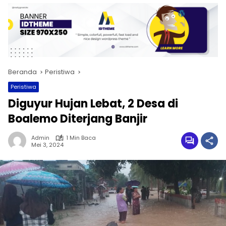
Beranda
Peristiwa
Peristiwa
Diguyur Hujan Lebat, 2 Desa di
Boalemo Diterjang Banjir
Admin
1 Min Baca
Mei 3, 2024