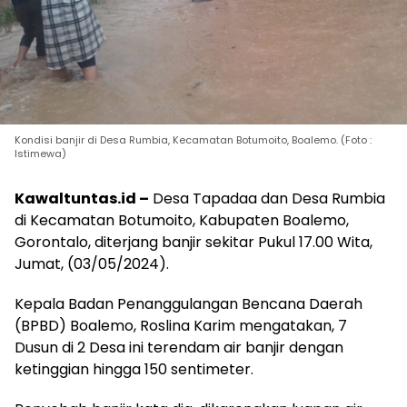
Kondisi banjir di Desa Rumbia, Kecamatan Botumoito, Boalemo. (Foto :
Istimewa)
Kawaltuntas.id –
Desa Tapadaa dan Desa Rumbia
di Kecamatan Botumoito, Kabupaten Boalemo,
Gorontalo, diterjang banjir sekitar Pukul 17.00 Wita,
Jumat, (03/05/2024).
Kepala Badan Penanggulangan Bencana Daerah
(BPBD) Boalemo, Roslina Karim mengatakan, 7
Dusun di 2 Desa ini terendam air banjir dengan
ketinggian hingga 150 sentimeter.