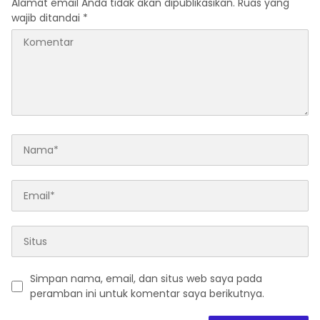
Alamat email Anda tidak akan dipublikasikan.
Ruas yang
wajib ditandai
*
Simpan nama, email, dan situs web saya pada
peramban ini untuk komentar saya berikutnya.