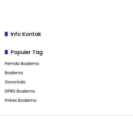
Info Kontak
Populer Tag
Pemda Boalemo
Boalemo
Gorontalo
DPRD Boalemo
Polres Boalemo