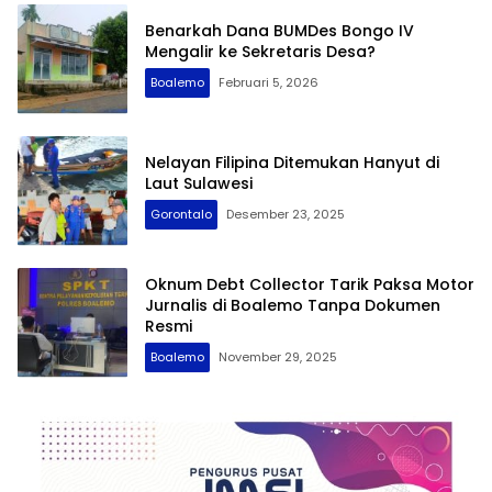
Benarkah Dana BUMDes Bongo IV
Mengalir ke Sekretaris Desa?
Boalemo
Februari 5, 2026
Nelayan Filipina Ditemukan Hanyut di
Laut Sulawesi
Gorontalo
Desember 23, 2025
Oknum Debt Collector Tarik Paksa Motor
Jurnalis di Boalemo Tanpa Dokumen
Resmi
Boalemo
November 29, 2025