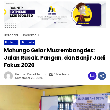
Beranda
Boalemo
Boalemo
Tilamuta
Mohungo Gelar Musrembangdes:
Jalan Rusak, Pangan, dan Banjir Jadi
Fokus 2026
Redaksi Kawal Tuntas
1 Min Baca
September 29, 2025