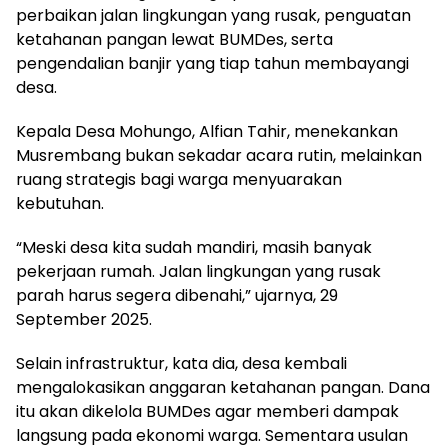
perbaikan jalan lingkungan yang rusak, penguatan
ketahanan pangan lewat BUMDes, serta
pengendalian banjir yang tiap tahun membayangi
desa.
Kepala Desa Mohungo, Alfian Tahir, menekankan
Musrembang bukan sekadar acara rutin, melainkan
ruang strategis bagi warga menyuarakan
kebutuhan.
“Meski desa kita sudah mandiri, masih banyak
pekerjaan rumah. Jalan lingkungan yang rusak
parah harus segera dibenahi,” ujarnya, 29
September 2025.
Selain infrastruktur, kata dia, desa kembali
mengalokasikan anggaran ketahanan pangan. Dana
itu akan dikelola BUMDes agar memberi dampak
langsung pada ekonomi warga. Sementara usulan