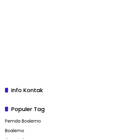
Info Kontak
Populer Tag
Pemda Boalemo
Boalemo