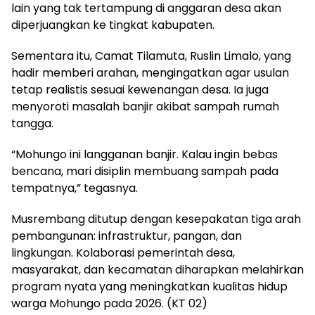
lain yang tak tertampung di anggaran desa akan
diperjuangkan ke tingkat kabupaten.
Sementara itu, Camat Tilamuta, Ruslin Limalo, yang
hadir memberi arahan, mengingatkan agar usulan
tetap realistis sesuai kewenangan desa. Ia juga
menyoroti masalah banjir akibat sampah rumah
tangga.
“Mohungo ini langganan banjir. Kalau ingin bebas
bencana, mari disiplin membuang sampah pada
tempatnya,” tegasnya.
Musrembang ditutup dengan kesepakatan tiga arah
pembangunan: infrastruktur, pangan, dan
lingkungan. Kolaborasi pemerintah desa,
masyarakat, dan kecamatan diharapkan melahirkan
program nyata yang meningkatkan kualitas hidup
warga Mohungo pada 2026. (KT 02)