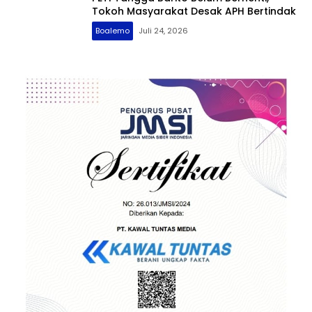
Tokoh Masyarakat Desak APH Bertindak
Boalemo
Juli 24, 2026