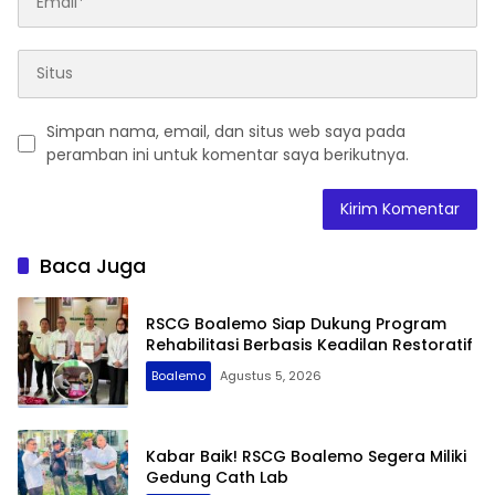
Simpan nama, email, dan situs web saya pada
peramban ini untuk komentar saya berikutnya.
Baca Juga
RSCG Boalemo Siap Dukung Program
Rehabilitasi Berbasis Keadilan Restoratif
Boalemo
Agustus 5, 2026
Kabar Baik! RSCG Boalemo Segera Miliki
Gedung Cath Lab