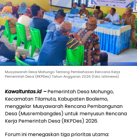
Musyawarah Desa Mohungo Tentang Pembahasan Rencana Kerja
Pemerintah Desa (RKPDes) Tahun Anggaran 2026 (foto: Istimewa)
Kawaltuntas.id –
Pemerintah Desa Mohungo,
Kecamatan Tilamuta, Kabupaten Boalemo,
menggelar Musyawarah Rencana Pembangunan
Desa (Musrembangdes) untuk menyusun Rencana
Kerja Pemerintah Desa (RKPDes) 2026.
Forum ini menegaskan tiga prioritas utama: