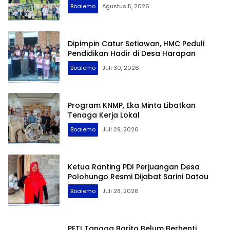
Boalemo
Agustus 5, 2026
Dipimpin Catur Setiawan, HMC Peduli
Pendidikan Hadir di Desa Harapan
Boalemo
Juli 30, 2026
Program KNMP, Eka Minta Libatkan
Tenaga Kerja Lokal
Boalemo
Juli 29, 2026
Ketua Ranting PDI Perjuangan Desa
Polohungo Resmi Dijabat Sarini Datau
Boalemo
Juli 28, 2026
PETI Tangga Barito Belum Berhenti,