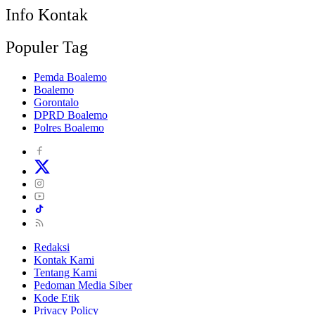
Info Kontak
Populer Tag
Pemda Boalemo
Boalemo
Gorontalo
DPRD Boalemo
Polres Boalemo
Redaksi
Kontak Kami
Tentang Kami
Pedoman Media Siber
Kode Etik
Privacy Policy