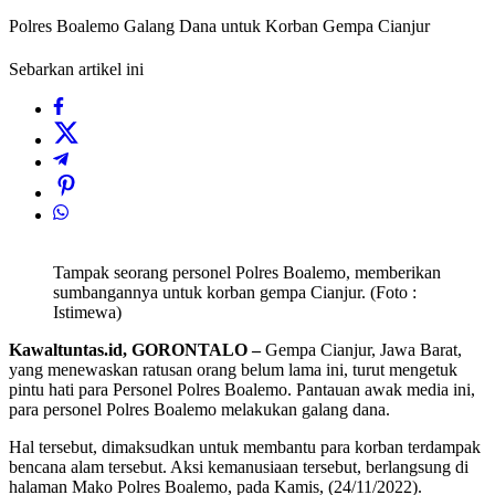
Polres Boalemo Galang Dana untuk Korban Gempa Cianjur
Sebarkan artikel ini
Tampak seorang personel Polres Boalemo, memberikan
sumbangannya untuk korban gempa Cianjur. (Foto :
Istimewa)
Kawaltuntas.id, GORONTALO –
Gempa Cianjur, Jawa Barat,
yang menewaskan ratusan orang belum lama ini, turut mengetuk
pintu hati para Personel Polres Boalemo. Pantauan awak media ini,
para personel Polres Boalemo melakukan galang dana.
Hal tersebut, dimaksudkan untuk membantu para korban terdampak
bencana alam tersebut. Aksi kemanusiaan tersebut, berlangsung di
halaman Mako Polres Boalemo, pada Kamis, (24/11/2022).