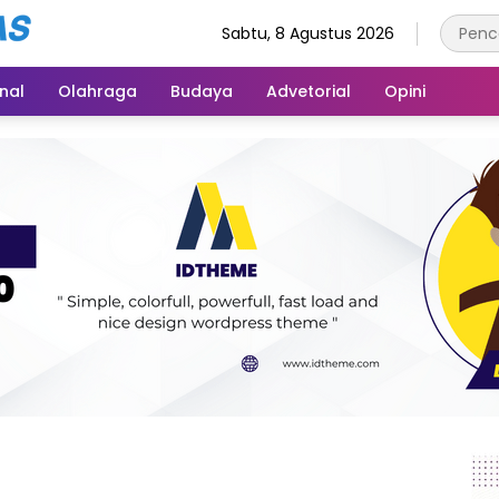
Sabtu, 8 Agustus 2026
inal
Olahraga
Budaya
Advetorial
Opini