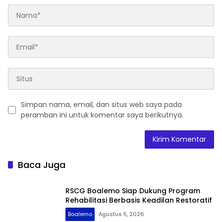
Simpan nama, email, dan situs web saya pada
peramban ini untuk komentar saya berikutnya.
Baca Juga
RSCG Boalemo Siap Dukung Program
Rehabilitasi Berbasis Keadilan Restoratif
Boalemo
Agustus 5, 2026