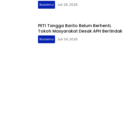
Boalemo
Juli 28, 2026
PETI Tangga Barito Belum Berhenti,
Tokoh Masyarakat Desak APH Bertindak
Boalemo
Juli 24, 2026