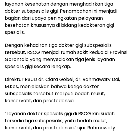
layanan kesehatan dengan menghadirkan tiga
dokter subspesialis gigi. Penambahan ini menjadi
bagian dari upaya peningkatan pelayanan
kesehatan khususnya di bidang kedokteran gigi
spesialis.
Dengan kehadiran tiga dokter gigi subspesialis
tersebut, RSCG menjadi rumah sakit kedua di Provinsi
Gorontalo yang menyediakan tiga jenis layanan
spesialis gigi secara lengkap.
Direktur RSUD dr. Clara Gobel, dr. Rahmawaty Dai,
M.Kes, menjelaskan bahwa ketiga dokter
subspesialis tersebut meliputi bedah mulut,
konservatif, dan prostodonsia.
“Layanan dokter spesialis gigi di RSCG kini sudah
tersedia tiga subspesialis, yaitu bedah mulut,
konservatif, dan prostodonsia,” ujar Rahmawaty.