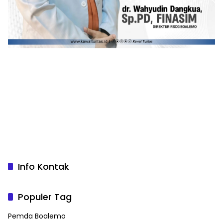
Info Kontak
Populer Tag
Pemda Boalemo