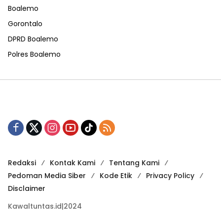
Boalemo
Gorontalo
DPRD Boalemo
Polres Boalemo
Redaksi
Kontak Kami
Tentang Kami
Pedoman Media Siber
Kode Etik
Privacy Policy
Disclaimer
Kawaltuntas.id|2024