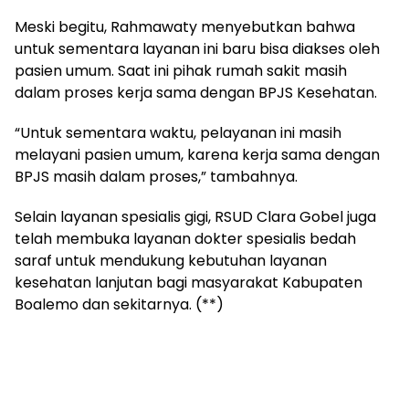
Meski begitu, Rahmawaty menyebutkan bahwa
untuk sementara layanan ini baru bisa diakses oleh
pasien umum. Saat ini pihak rumah sakit masih
dalam proses kerja sama dengan BPJS Kesehatan.
“Untuk sementara waktu, pelayanan ini masih
melayani pasien umum, karena kerja sama dengan
BPJS masih dalam proses,” tambahnya.
Selain layanan spesialis gigi, RSUD Clara Gobel juga
telah membuka layanan dokter spesialis bedah
saraf untuk mendukung kebutuhan layanan
kesehatan lanjutan bagi masyarakat Kabupaten
Boalemo dan sekitarnya. (**)