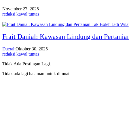
November 27, 2025
redaksi kawal tuntas
Frait Danial: Kawasan Lindung dan Pertani
Daerah
Oktober 30, 2025
redaksi kawal tuntas
Tidak Ada Postingan Lagi.
Tidak ada lagi halaman untuk dimuat.