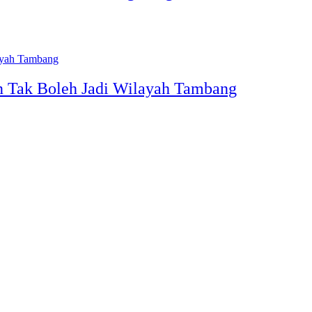
an Tak Boleh Jadi Wilayah Tambang