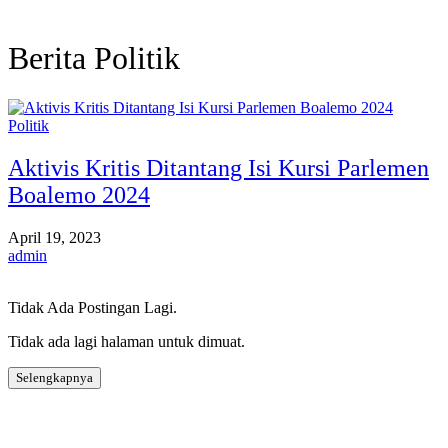
Berita Politik
Politik
Aktivis Kritis Ditantang Isi Kursi Parlemen
Boalemo 2024
April 19, 2023
admin
Tidak Ada Postingan Lagi.
Tidak ada lagi halaman untuk dimuat.
Selengkapnya