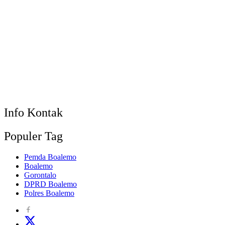
Info Kontak
Populer Tag
Pemda Boalemo
Boalemo
Gorontalo
DPRD Boalemo
Polres Boalemo