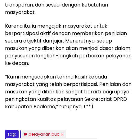
transparan, dan sesuai dengan kebutuhan
masyarakat.
Karena itu, ia mengajak masyarakat untuk
berpartisipasi aktif dengan memberikan penilaian
secara objektif dan jujur. Menurutnya, setiap
masukan yang diberikan akan menjadi dasar dalam
penyusunan langkah-langkah perbaikan pelayanan
ke depan.
“Kami mengucapkan terima kasih kepada
masyarakat yang telah berpartisipasi. Penilaian dan
masukan yang diberikan sangat berarti bagi upaya
peningkatan kualitas pelayanan Sekretariat DPRD
Kabupaten Boalemo,” tutupnya. (**)
Tag:
pelayanan publik