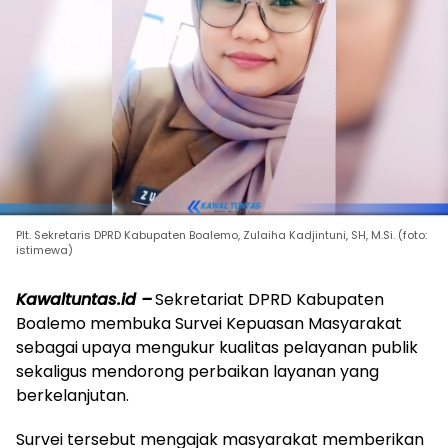
Plt. Sekretaris DPRD Kabupaten Boalemo, Zulaiha Kadjintuni, SH, M.Si. (foto:
istimewa)
Kawaltuntas.id –
Sekretariat DPRD Kabupaten
Boalemo membuka Survei Kepuasan Masyarakat
sebagai upaya mengukur kualitas pelayanan publik
sekaligus mendorong perbaikan layanan yang
berkelanjutan.
Survei tersebut mengajak masyarakat memberikan