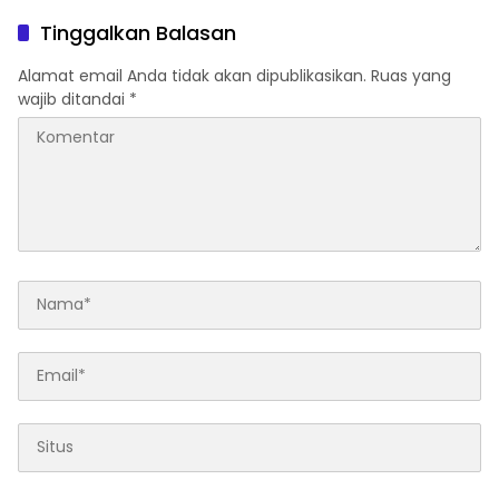
Diperpanjang
Tinggalkan Balasan
Alamat email Anda tidak akan dipublikasikan.
Ruas yang
wajib ditandai
*