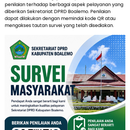
penilaian terhadap berbagai aspek pelayanan yang
diberikan Sekretariat DPRD Boalemo. Penilaian
dapat dilakukan dengan memindai kode QR atau
mengakses tautan survei yang telah disediakan.