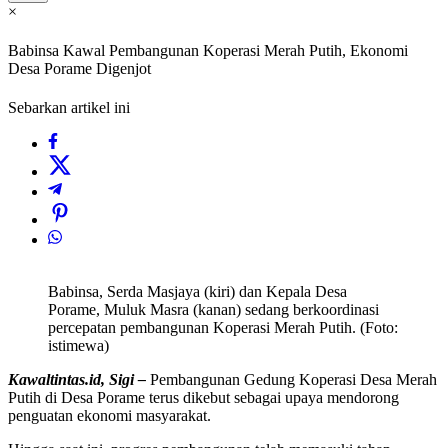
×
Babinsa Kawal Pembangunan Koperasi Merah Putih, Ekonomi
Desa Porame Digenjot
Sebarkan artikel ini
Babinsa, Serda Masjaya (kiri) dan Kepala Desa
Porame, Muluk Masra (kanan) sedang berkoordinasi
percepatan pembangunan Koperasi Merah Putih. (Foto:
istimewa)
Kawaltintas.id, Sigi –
Pembangunan Gedung Koperasi Desa Merah
Putih di Desa Porame terus dikebut sebagai upaya mendorong
penguatan ekonomi masyarakat.