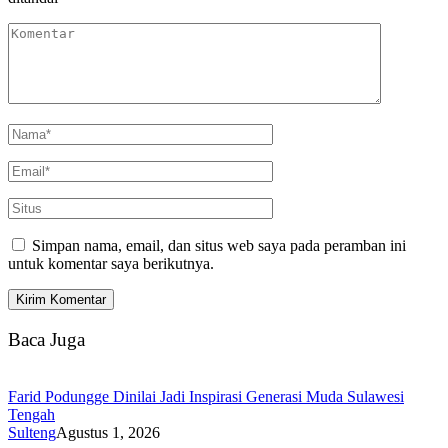
Simpan nama, email, dan situs web saya pada peramban ini
untuk komentar saya berikutnya.
Baca Juga
Farid Podungge Dinilai Jadi Inspirasi Generasi Muda Sulawesi
Tengah
Sulteng
Agustus 1, 2026