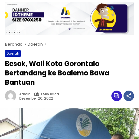
Beranda
Daerah
Daerah
Besok, Wali Kota Gorontalo
Bertandang ke Boalemo Bawa
Bantuan
Admin
1 Min Baca
Desember 20, 2022