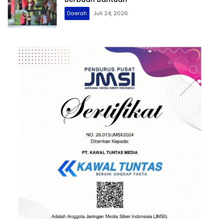
Daerah
Juli 24, 2026