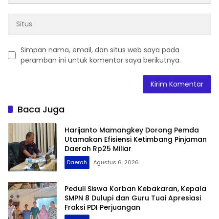
Simpan nama, email, dan situs web saya pada
peramban ini untuk komentar saya berikutnya.
Baca Juga
Harijanto Mamangkey Dorong Pemda
Utamakan Efisiensi Ketimbang Pinjaman
Daerah Rp25 Miliar
Daerah
Agustus 6, 2026
Peduli Siswa Korban Kebakaran, Kepala
SMPN 8 Dulupi dan Guru Tuai Apresiasi
Fraksi PDI Perjuangan