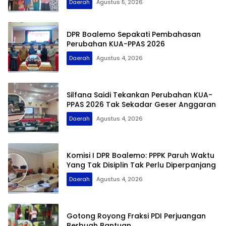
Daerah
Agustus 5, 2026
DPR Boalemo Sepakati Pembahasan
Perubahan KUA-PPAS 2026
Daerah
Agustus 4, 2026
Silfana Saidi Tekankan Perubahan KUA-
PPAS 2026 Tak Sekadar Geser Anggaran
Daerah
Agustus 4, 2026
Komisi I DPR Boalemo: PPPK Paruh Waktu
Yang Tak Disiplin Tak Perlu Diperpanjang
Daerah
Agustus 4, 2026
Gotong Royong Fraksi PDI Perjuangan
Berbuah Bantuan