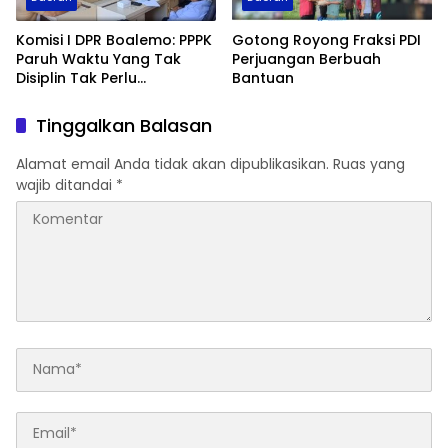
Komisi I DPR Boalemo: PPPK
Gotong Royong Fraksi PDI
Paruh Waktu Yang Tak
Perjuangan Berbuah
Disiplin Tak Perlu
Bantuan
Diperpanjang
Tinggalkan Balasan
Alamat email Anda tidak akan dipublikasikan.
Ruas yang
wajib ditandai
*