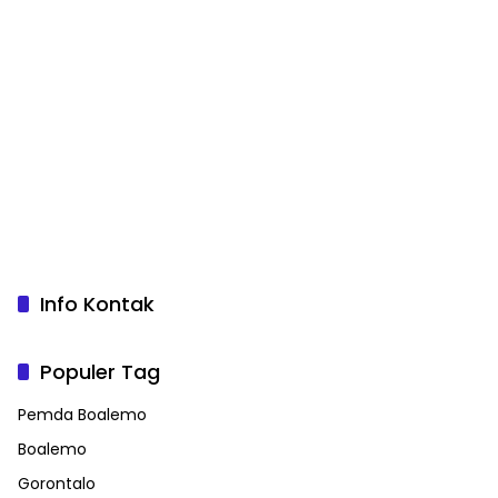
Info Kontak
Populer Tag
Pemda Boalemo
Boalemo
Gorontalo