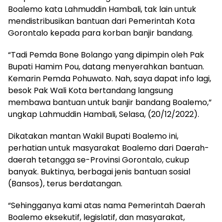
Boalemo kata Lahmuddin Hambali, tak lain untuk
mendistribusikan bantuan dari Pemerintah Kota
Gorontalo kepada para korban banjir bandang.
“Tadi Pemda Bone Bolango yang dipimpin oleh Pak
Bupati Hamim Pou, datang menyerahkan bantuan.
Kemarin Pemda Pohuwato. Nah, saya dapat info lagi,
besok Pak Wali Kota bertandang langsung
membawa bantuan untuk banjir bandang Boalemo,”
ungkap Lahmuddin Hambali, Selasa, (20/12/2022).
Dikatakan mantan Wakil Bupati Boalemo ini,
perhatian untuk masyarakat Boalemo dari Daerah-
daerah tetangga se-Provinsi Gorontalo, cukup
banyak. Buktinya, berbagai jenis bantuan sosial
(Bansos), terus berdatangan.
“Sehingganya kami atas nama Pemerintah Daerah
Boalemo eksekutif, legislatif, dan masyarakat,