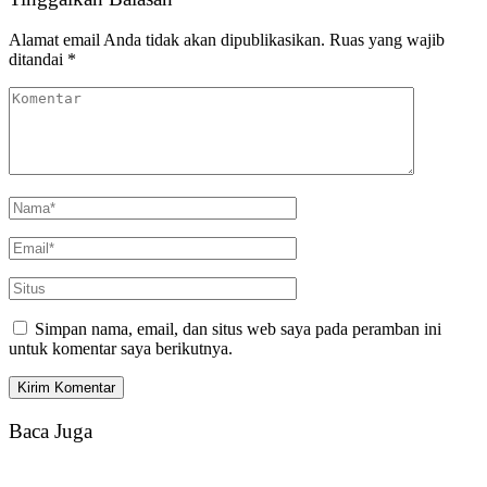
Alamat email Anda tidak akan dipublikasikan.
Ruas yang wajib
ditandai
*
Simpan nama, email, dan situs web saya pada peramban ini
untuk komentar saya berikutnya.
Baca Juga