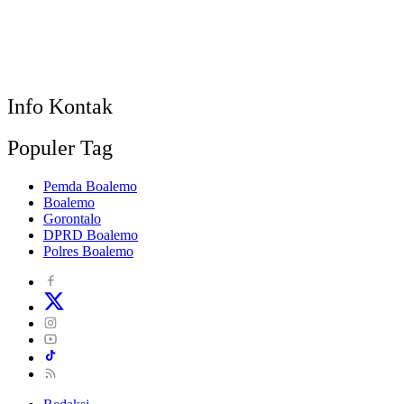
Info Kontak
Populer Tag
Pemda Boalemo
Boalemo
Gorontalo
DPRD Boalemo
Polres Boalemo