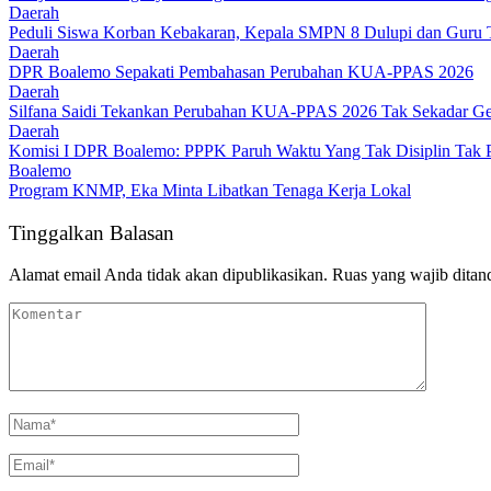
Daerah
Peduli Siswa Korban Kebakaran, Kepala SMPN 8 Dulupi dan Guru Tu
Daerah
DPR Boalemo Sepakati Pembahasan Perubahan KUA-PPAS 2026
Daerah
Silfana Saidi Tekankan Perubahan KUA-PPAS 2026 Tak Sekadar Ge
Daerah
Komisi I DPR Boalemo: PPPK Paruh Waktu Yang Tak Disiplin Tak P
Boalemo
Program KNMP, Eka Minta Libatkan Tenaga Kerja Lokal
Tinggalkan Balasan
Alamat email Anda tidak akan dipublikasikan.
Ruas yang wajib ditan