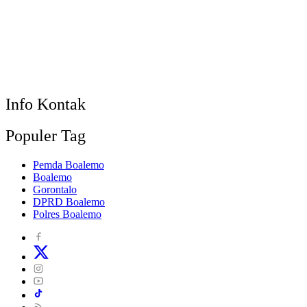
Info Kontak
Populer Tag
Pemda Boalemo
Boalemo
Gorontalo
DPRD Boalemo
Polres Boalemo