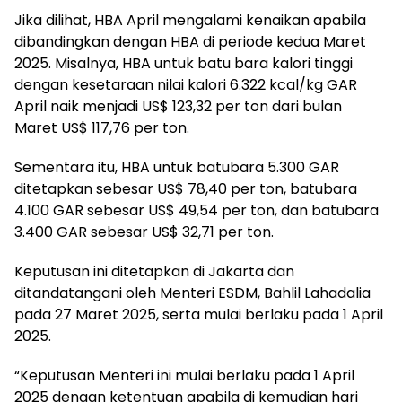
Jika dilihat, HBA April mengalami kenaikan apabila
dibandingkan dengan HBA di periode kedua Maret
2025. Misalnya, HBA untuk batu bara kalori tinggi
dengan kesetaraan nilai kalori 6.322 kcal/kg GAR
April naik menjadi US$ 123,32 per ton dari bulan
Maret US$ 117,76 per ton.
Sementara itu, HBA untuk batubara 5.300 GAR
ditetapkan sebesar US$ 78,40 per ton, batubara
4.100 GAR sebesar US$ 49,54 per ton, dan batubara
3.400 GAR sebesar US$ 32,71 per ton.
Keputusan ini ditetapkan di Jakarta dan
ditandatangani oleh Menteri ESDM, Bahlil Lahadalia
pada 27 Maret 2025, serta mulai berlaku pada 1 April
2025.
“Keputusan Menteri ini mulai berlaku pada 1 April
2025 dengan ketentuan apabila di kemudian hari