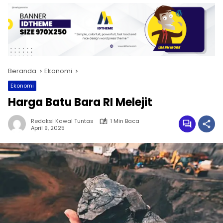
Beranda
Ekonomi
Ekonomi
Harga Batu Bara RI Melejit
Redaksi Kawal Tuntas
1 Min Baca
April 9, 2025