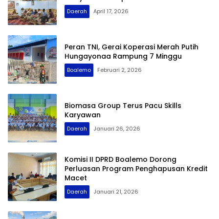
Daerah
April 17, 2026
Peran TNI, Gerai Koperasi Merah Putih
Hungayonaa Rampung 7 Minggu
Boalemo
Februari 2, 2026
Biomasa Group Terus Pacu Skills
Karyawan
Daerah
Januari 26, 2026
Komisi II DPRD Boalemo Dorong
Perluasan Program Penghapusan Kredit
Macet
Daerah
Januari 21, 2026