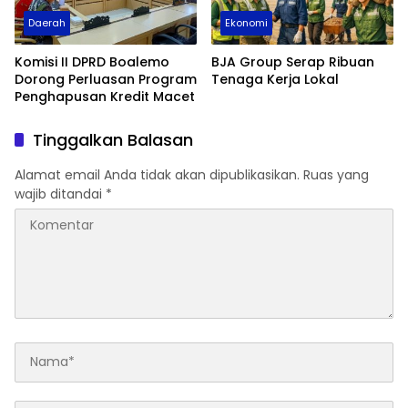
Daerah
Ekonomi
Komisi II DPRD Boalemo
BJA Group Serap Ribuan
Dorong Perluasan Program
Tenaga Kerja Lokal
Penghapusan Kredit Macet
Tinggalkan Balasan
Alamat email Anda tidak akan dipublikasikan.
Ruas yang
wajib ditandai
*