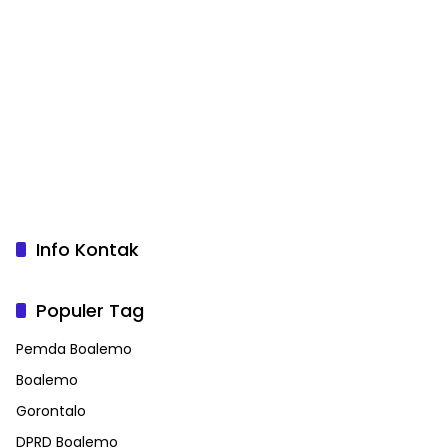
Info Kontak
Populer Tag
Pemda Boalemo
Boalemo
Gorontalo
DPRD Boalemo