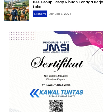
BJA Group Serap Ribuan Tenaga Kerja
Lokal
Ekonomi
Januari 6, 2026