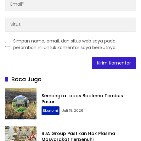
Simpan nama, email, dan situs web saya pada
peramban ini untuk komentar saya berikutnya.
Baca Juga
Semangka Lapas Boalemo Tembus
Pasar
Ekonomi
Juli 18, 2026
BJA Group Pastikan Hak Plasma
Masyarakat Terpenuhi