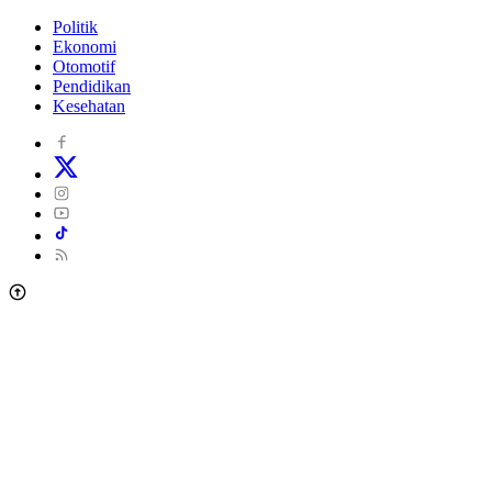
Politik
Ekonomi
Otomotif
Pendidikan
Kesehatan