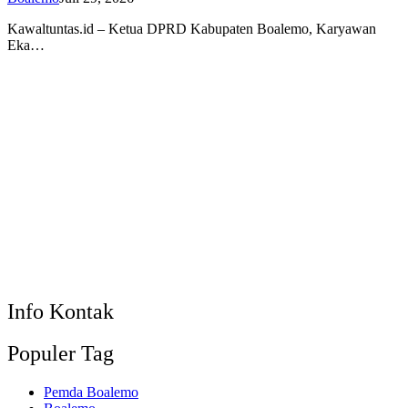
Kawaltuntas.id – Ketua DPRD Kabupaten Boalemo, Karyawan
Eka…
Info Kontak
Populer Tag
Pemda Boalemo