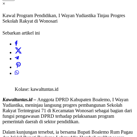
×
Kawal Program Pendidikan, I Wayan Yudiastika Tinjau Progres
Sekolah Rakyat di Wonosari
Sebarkan artikel ini
Kolase: kawaltuntas.id
Kawaltuntas.id –
Anggota DPRD Kabupaten Boalemo, I Wayan
Yudiastika, meninjau langsung progres pembangunan Sekolah
Rakyat Terintegrasi 71 di Kecamatan Wonosari sebagai bagian dari
fungsi pengawasan DPRD terhadap pelaksanaan program
pemerintah daerah di sektor pendidikan.
Dalam kunjungan tersebut, ia bersama Bupati Boalemo Rum Pagau