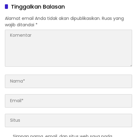
Tinggalkan Balasan
Alamat email Anda tidak akan dipublikasikan.
Ruas yang
wajib ditandai
*
Simpan nama, email, dan situs web saya pada