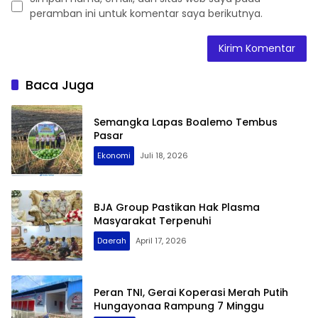
peramban ini untuk komentar saya berikutnya.
Baca Juga
Semangka Lapas Boalemo Tembus
Pasar
Ekonomi
Juli 18, 2026
BJA Group Pastikan Hak Plasma
Masyarakat Terpenuhi
Daerah
April 17, 2026
Peran TNI, Gerai Koperasi Merah Putih
Hungayonaa Rampung 7 Minggu