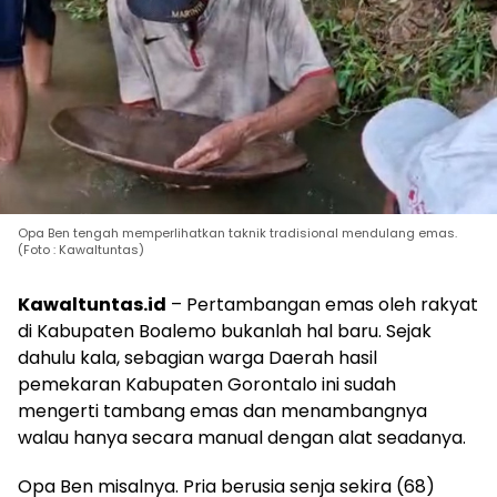
Opa Ben tengah memperlihatkan taknik tradisional mendulang emas.
(Foto : Kawaltuntas)
Kawaltuntas.id
– Pertambangan emas oleh rakyat
di Kabupaten Boalemo bukanlah hal baru. Sejak
dahulu kala, sebagian warga Daerah hasil
pemekaran Kabupaten Gorontalo ini sudah
mengerti tambang emas dan menambangnya
walau hanya secara manual dengan alat seadanya.
Opa Ben misalnya. Pria berusia senja sekira (68)