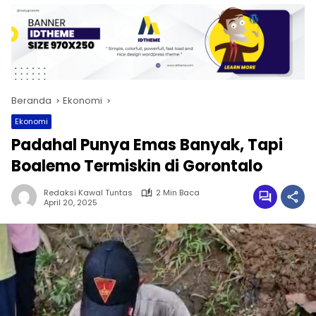
Beranda
Ekonomi
Ekonomi
Padahal Punya Emas Banyak, Tapi
Boalemo Termiskin di Gorontalo
Redaksi Kawal Tuntas
2 Min Baca
April 20, 2025