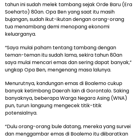
tahun ini sudah melek tambang sejak Orde Baru (Era
Soeharto) 80an. Opa Ben yang saat itu masih
bujangan, sudah ikut-ikutan dengan orang-orang
tua menambang demi menopang ekonomi
keluarganya.
“Saya mulai paham tentang tambang dengan
teman-teman itu sudah lama, sekira tahun 80an
saya mulai mencari emas dan sering dapat banyak,”
ungkap Opa Ben, mengenang masa lalunya.
Menurutnya, kandungan emas di Boalemo cukup
banyak ketimbang Daerah lain di Gorontalo. Saking
banyaknya, beberapa Warga Negara Asing (WNA)
pun, turun langsung mengecek titik-titik
potensialnya.
“Dulu orang-orang bule datang, mereka yang survei
dan menggambar emas di Boalemo itu diibaratkan