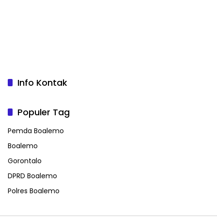
Info Kontak
Populer Tag
Pemda Boalemo
Boalemo
Gorontalo
DPRD Boalemo
Polres Boalemo