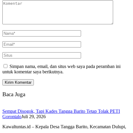
Simpan nama, email, dan situs web saya pada peramban ini
untuk komentar saya berikutnya.
Baca Juga
Sempat Disogok, Tapi Kades Tangga Barito Tetap Tolak PETI
Gorontalo
Juli 29, 2026
Kawaltuntas.id – Kepala Desa Tangga Barito, Kecamatan Dulupi,
…