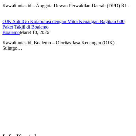
Kawaltuntas.id – Anggota Dewan Perwakilan Daerah (DPD) RI…
OJK SulutGo Kolaborasi dengan Mitra Keuangan Bagikan 600
Paket Takjil di Boalemo
Boalemo
Maret 10, 2026
Kawaltuntas.id, Boalemo – Otoritas Jasa Keuangan (OJK)
Sulutgo…