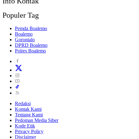
Info Kontak
Populer Tag
Pemda Boalemo
Boalemo
Gorontalo
DPRD Boalemo
Polres Boalemo
Redaksi
Kontak Kami
Tentang Kami
Pedoman Media Siber
Kode Etik
Privacy Policy
Disclaimer