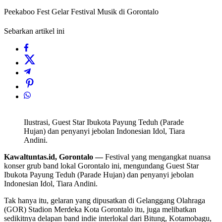
Peekaboo Fest Gelar Festival Musik di Gorontalo
Sebarkan artikel ini
Ilustrasi, Guest Star Ibukota Payung Teduh (Parade
Hujan) dan penyanyi jebolan Indonesian Idol, Tiara
Andini.
Kawaltuntas.id, Gorontalo
—
Festival yang mengangkat nuansa
konser grub band lokal Gorontalo ini, mengundang Guest Star
Ibukota Payung Teduh (Parade Hujan) dan penyanyi jebolan
Indonesian Idol, Tiara Andini.
Tak hanya itu, gelaran yang dipusatkan di Gelanggang Olahraga
(GOR) Stadion Merdeka Kota Gorontalo itu, juga melibatkan
sedikitnya delapan band indie interlokal dari Bitung, Kotamobagu,