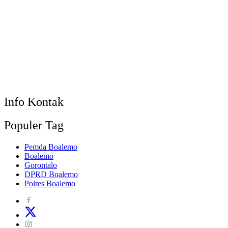
Info Kontak
Populer Tag
Pemda Boalemo
Boalemo
Gorontalo
DPRD Boalemo
Polres Boalemo