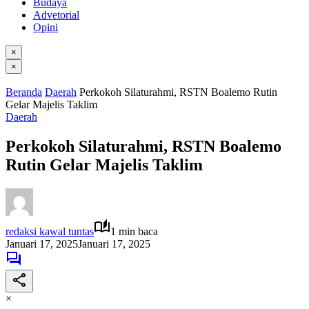
Budaya
Advetorial
Opini
×
×
Beranda
Daerah
Perkokoh Silaturahmi, RSTN Boalemo Rutin
Gelar Majelis Taklim
Daerah
Perkokoh Silaturahmi, RSTN Boalemo
Rutin Gelar Majelis Taklim
redaksi kawal tuntas
1 min baca
Januari 17, 2025
Januari 17, 2025
×