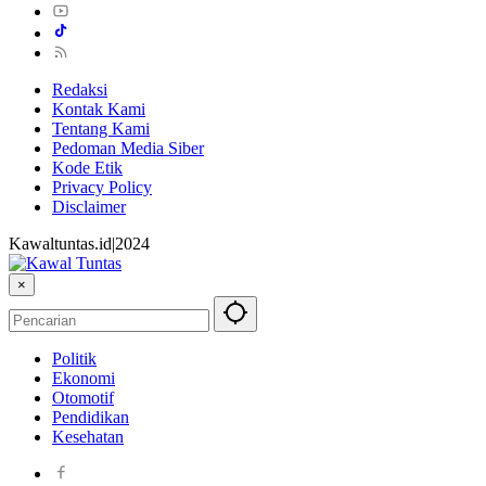
Redaksi
Kontak Kami
Tentang Kami
Pedoman Media Siber
Kode Etik
Privacy Policy
Disclaimer
Kawaltuntas.id|2024
×
Politik
Ekonomi
Otomotif
Pendidikan
Kesehatan