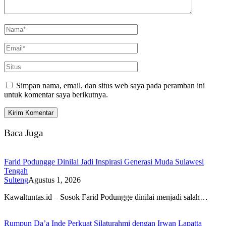
Simpan nama, email, dan situs web saya pada peramban ini
untuk komentar saya berikutnya.
Baca Juga
Farid Podungge Dinilai Jadi Inspirasi Generasi Muda Sulawesi
Tengah
Sulteng
Agustus 1, 2026
Kawaltuntas.id – Sosok Farid Podungge dinilai menjadi salah…
Rumpun Da’a Inde Perkuat Silaturahmi dengan Irwan Lapatta