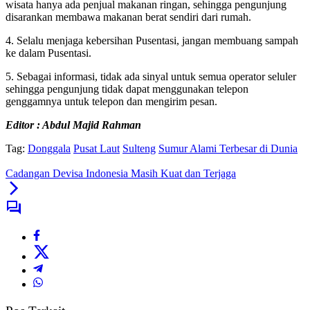
wisata hanya ada penjual makanan ringan, sehingga pengunjung
disarankan membawa makanan berat sendiri dari rumah.
4. Selalu menjaga kebersihan Pusentasi, jangan membuang sampah
ke dalam Pusentasi.
5. Sebagai informasi, tidak ada sinyal untuk semua operator seluler
sehingga pengunjung tidak dapat menggunakan telepon
genggamnya untuk telepon dan mengirim pesan.
Editor : Abdul Majid Rahman
Tag:
Donggala
Pusat Laut
Sulteng
Sumur Alami Terbesar di Dunia
Cadangan Devisa Indonesia Masih Kuat dan Terjaga