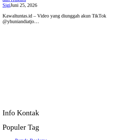
Sigi
Juni 25, 2026
Kawaltuntas.id – Video yang diunggah akun TikTok
@yhuniandiatjo…
Info Kontak
Populer Tag