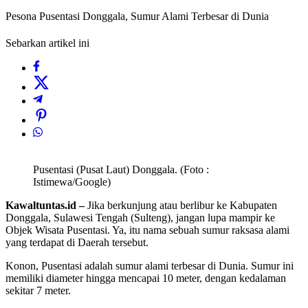
Pesona Pusentasi Donggala, Sumur Alami Terbesar di Dunia
Sebarkan artikel ini
Pusentasi (Pusat Laut) Donggala. (Foto :
Istimewa/Google)
Kawaltuntas.id –
Jika berkunjung atau berlibur ke Kabupaten
Donggala, Sulawesi Tengah (Sulteng), jangan lupa mampir ke
Objek Wisata Pusentasi. Ya, itu nama sebuah sumur raksasa alami
yang terdapat di Daerah tersebut.
Konon, Pusentasi adalah sumur alami terbesar di Dunia. Sumur ini
memiliki diameter hingga mencapai 10 meter, dengan kedalaman
sekitar 7 meter.