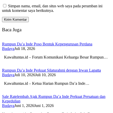
Simpan nama, email, dan situs web saya pada peramban ini
untuk komentar saya berikutnya.
Baca Juga
Rumpun Da’a Inde Poso Bentuk Kepengurusan Perdana
Budaya
Juli 18, 2026
Kawaltuntas.id – Forum Komunikasi Keluarga Besar Rumpun…
Rumpun Da’a Inde Perkuat Silaturahmi dengan Irwan Lapatta
Budaya
Juli 10, 2026
Juli 10, 2026
Kawaltuntas.id – Ketua Harian Rumpun Da’a Inde…
Sale Ratelembah Ajak Rumpun Da’a Inde Perkuat Persatuan dan
Kepedulian
Budaya
Juni 1, 2026
Juni 1, 2026