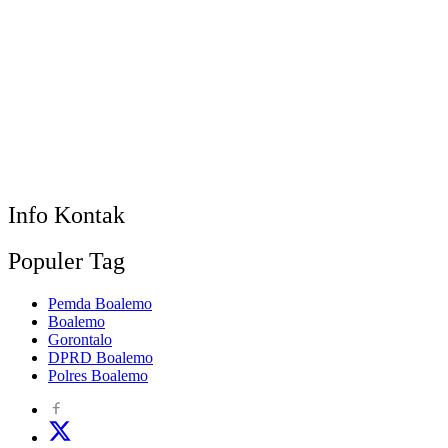
Info Kontak
Populer Tag
Pemda Boalemo
Boalemo
Gorontalo
DPRD Boalemo
Polres Boalemo