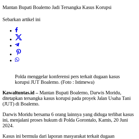
Mantan Bupati Boalemo Jadi Tersangka Kasus Korupsi
Sebarkan artikel ini
Polda menggelar konferensi pers terkait dugaan kasus
korupsi JUT Boalemo. (Foto : Istimewa)
Kawaltuntas.id –
Mantan Bupati Boalemo, Darwis Moridu,
ditetapkan tersangka kasus korupsi pada proyek Jalan Usaha Tani
(JUT) di Boalemo.
Darwis Moridu bersama 6 orang lainnya yang diduga terlibat kasus
ini, menjalani proses hukum di Polda Gorontalo, Kamis, 20 Juni
2024.
Kasus ini bermula dari laporan masyarakat terkait dugaan