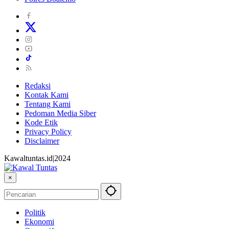
Redaksi
Kontak Kami
Tentang Kami
Pedoman Media Siber
Kode Etik
Privacy Policy
Disclaimer
Kawaltuntas.id|2024
×
Politik
Ekonomi