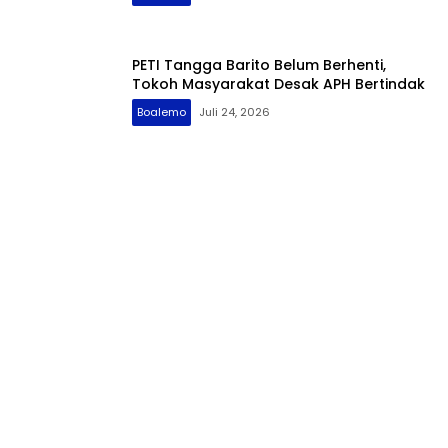
PETI Tangga Barito Belum Berhenti,
Tokoh Masyarakat Desak APH Bertindak
Boalemo
Juli 24, 2026