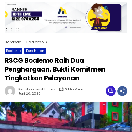
Beranda
Boalemo
Boalemo
Kesehatan
RSCG Boalemo Raih Dua
Penghargaan, Bukti Komitmen
Tingkatkan Pelayanan
Redaksi Kawal Tuntas
2 Min Baca
Juni 20, 2026