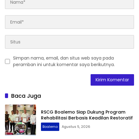
Simpan nama, email, dan situs web saya pada
peramban ini untuk komentar saya berikutnya.
Baca Juga
RSCG Boalemo Siap Dukung Program
Rehabilitasi Berbasis Keadilan Restoratif
Boalemo
Agustus 5, 2026