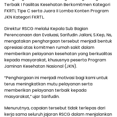
Terbaik I Fasilitas Kesehatan Berkomitmen Kategori
FKRTL Tipe C serta Juara II Lomba Konten Program
JKN Kategori FKRTL.
Direktur RSCG melalui Kepala Sub Bagian
Perencanaan dan Evaluasi, Sarifudin Jailani, S.Kep, Ns,
mengatakan penghargaan tersebut menjadi bentuk
apresiasi atas komitmen rumah sakit dalam
memberikan pelayanan kesehatan yang berkualitas
kepada masyarakat, khususnya peserta Program
Jaminan Kesehatan Nasional (JKN).
“Penghargaan ini menjadi motivasi bagi kami untuk
terus meningkatkan mutu pelayanan serta
memberikan pelayanan terbaik kepada
masyarakat,” ujar Sarifudin.
Menurutnya, capaian tersebut tidak terlepas dari
kerja sama seluruh jajaran RSCG dalam menjalankan