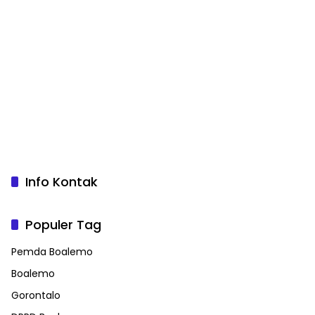
Info Kontak
Populer Tag
Pemda Boalemo
Boalemo
Gorontalo