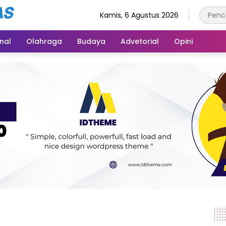
Kamis, 6 Agustus 2026
inal
Olahraga
Budaya
Advetorial
Opini