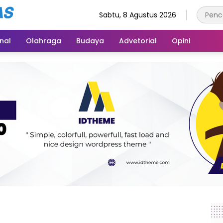
Sabtu, 8 Agustus 2026
inal
Olahraga
Budaya
Advetorial
Opini