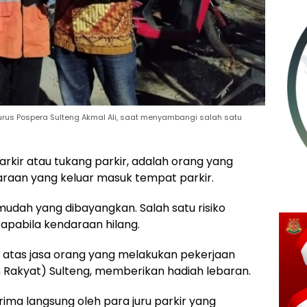
gurus Pospera Sulteng Akmal Ali, saat menyambangi salah satu
arkir atau tukang parkir, adalah orang yang
aan yang keluar masuk tempat parkir.
mudah yang dibayangkan. Salah satu risiko
apabila kendaraan hilang.
atas jasa orang yang melakukan pekerjaan
n Rakyat) Sulteng, memberikan hadiah lebaran.
rima langsung oleh para juru parkir yang