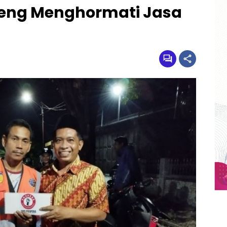
teng Menghormati Jasa