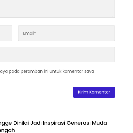
saya pada peramban ini untuk komentar saya
gge Dinilai Jadi Inspirasi Generasi Muda
engah