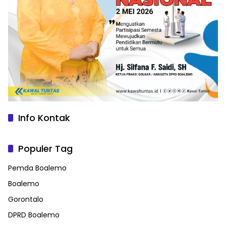
Info Kontak
Populer Tag
Pemda Boalemo
Boalemo
Gorontalo
DPRD Boalemo