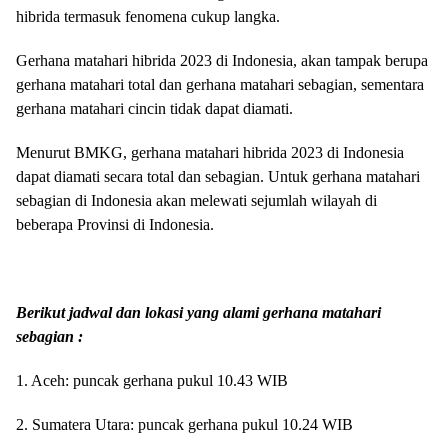
hibrida termasuk fenomena cukup langka.
Gerhana matahari hibrida 2023 di Indonesia, akan tampak berupa
gerhana matahari total dan gerhana matahari sebagian, sementara
gerhana matahari cincin tidak dapat diamati.
Menurut BMKG, gerhana matahari hibrida 2023 di Indonesia
dapat diamati secara total dan sebagian. Untuk gerhana matahari
sebagian di Indonesia akan melewati sejumlah wilayah di
beberapa Provinsi di Indonesia.
Berikut jadwal dan lokasi yang alami gerhana matahari
sebagian :
1. Aceh: puncak gerhana pukul 10.43 WIB
2. Sumatera Utara: puncak gerhana pukul 10.24 WIB