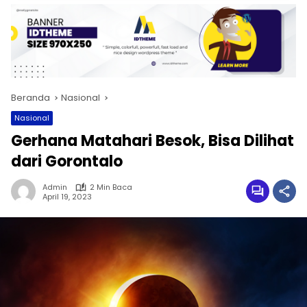
Beranda
Nasional
Nasional
Gerhana Matahari Besok, Bisa Dilihat
dari Gorontalo
Admin
2 Min Baca
April 19, 2023