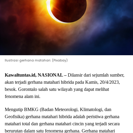
Ilustrasi gerhana matahari. (Pixabay)
Kawaltuntas.id, NASIONAL –
Dilansir dari sejumlah sumber,
akan terjadi gerhana matahari hibrida pada Kamis, 20/4/2023,
besok. Gorontalo salah satu wilayah yang dapat melihat
fenomena alam ini.
Mengutip BMKG (Badan Meteorologi, Klimatologi, dan
Geofisika) gerhana matahari hibrida adalah peristiwa gerhana
matahari total dan gerhana matahari cincin yang terjadi secara
berurutan dalam satu fenomena gerhana. Gerhana matahari