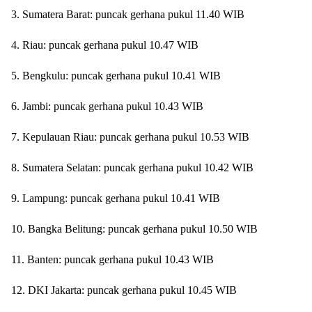
3. Sumatera Barat: puncak gerhana pukul 11.40 WIB
4. Riau: puncak gerhana pukul 10.47 WIB
5. Bengkulu: puncak gerhana pukul 10.41 WIB
6. Jambi: puncak gerhana pukul 10.43 WIB
7. Kepulauan Riau: puncak gerhana pukul 10.53 WIB
8. Sumatera Selatan: puncak gerhana pukul 10.42 WIB
9. Lampung: puncak gerhana pukul 10.41 WIB
10. Bangka Belitung: puncak gerhana pukul 10.50 WIB
11. Banten: puncak gerhana pukul 10.43 WIB
12. DKI Jakarta: puncak gerhana pukul 10.45 WIB