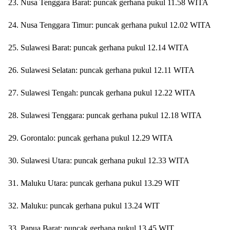
23. Nusa Tenggara Barat: puncak gerhana pukul 11.58 WITA
24. Nusa Tenggara Timur: puncak gerhana pukul 12.02 WITA
25. Sulawesi Barat: puncak gerhana pukul 12.14 WITA
26. Sulawesi Selatan: puncak gerhana pukul 12.11 WITA
27. Sulawesi Tengah: puncak gerhana pukul 12.22 WITA
28. Sulawesi Tenggara: puncak gerhana pukul 12.18 WITA
29. Gorontalo: puncak gerhana pukul 12.29 WITA
30. Sulawesi Utara: puncak gerhana pukul 12.33 WITA
31. Maluku Utara: puncak gerhana pukul 13.29 WIT
32. Maluku: puncak gerhana pukul 13.24 WIT
33. Papua Barat: puncak gerhana pukul 13.45 WIT