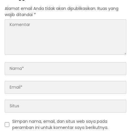
Alamat email Anda tidak akan dipublikasikan.
Ruas yang
wajib ditandai
*
Simpan nama, email, dan situs web saya pada
peramban ini untuk komentar saya berikutnya.