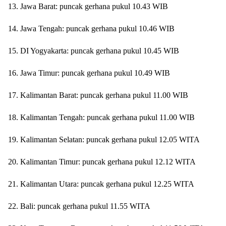
13. Jawa Barat: puncak gerhana pukul 10.43 WIB
14. Jawa Tengah: puncak gerhana pukul 10.46 WIB
15. DI Yogyakarta: puncak gerhana pukul 10.45 WIB
16. Jawa Timur: puncak gerhana pukul 10.49 WIB
17. Kalimantan Barat: puncak gerhana pukul 11.00 WIB
18. Kalimantan Tengah: puncak gerhana pukul 11.00 WIB
19. Kalimantan Selatan: puncak gerhana pukul 12.05 WITA
20. Kalimantan Timur: puncak gerhana pukul 12.12 WITA
21. Kalimantan Utara: puncak gerhana pukul 12.25 WITA
22. Bali: puncak gerhana pukul 11.55 WITA