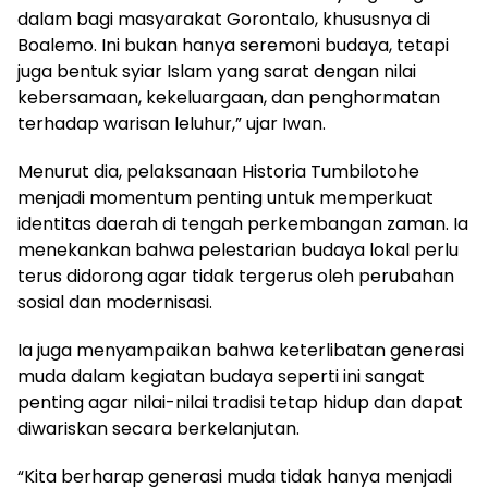
dalam bagi masyarakat Gorontalo, khususnya di
Boalemo. Ini bukan hanya seremoni budaya, tetapi
juga bentuk syiar Islam yang sarat dengan nilai
kebersamaan, kekeluargaan, dan penghormatan
terhadap warisan leluhur,” ujar Iwan.
Menurut dia, pelaksanaan Historia Tumbilotohe
menjadi momentum penting untuk memperkuat
identitas daerah di tengah perkembangan zaman. Ia
menekankan bahwa pelestarian budaya lokal perlu
terus didorong agar tidak tergerus oleh perubahan
sosial dan modernisasi.
Ia juga menyampaikan bahwa keterlibatan generasi
muda dalam kegiatan budaya seperti ini sangat
penting agar nilai-nilai tradisi tetap hidup dan dapat
diwariskan secara berkelanjutan.
“Kita berharap generasi muda tidak hanya menjadi