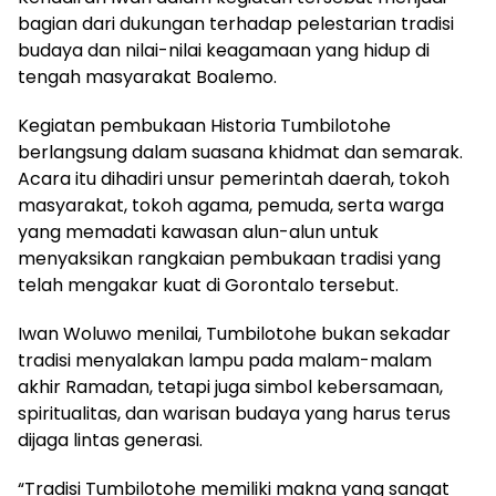
bagian dari dukungan terhadap pelestarian tradisi
budaya dan nilai-nilai keagamaan yang hidup di
tengah masyarakat Boalemo.
Kegiatan pembukaan Historia Tumbilotohe
berlangsung dalam suasana khidmat dan semarak.
Acara itu dihadiri unsur pemerintah daerah, tokoh
masyarakat, tokoh agama, pemuda, serta warga
yang memadati kawasan alun-alun untuk
menyaksikan rangkaian pembukaan tradisi yang
telah mengakar kuat di Gorontalo tersebut.
Iwan Woluwo menilai, Tumbilotohe bukan sekadar
tradisi menyalakan lampu pada malam-malam
akhir Ramadan, tetapi juga simbol kebersamaan,
spiritualitas, dan warisan budaya yang harus terus
dijaga lintas generasi.
“Tradisi Tumbilotohe memiliki makna yang sangat