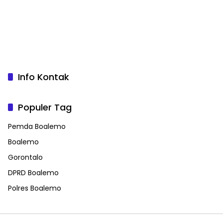
Info Kontak
Populer Tag
Pemda Boalemo
Boalemo
Gorontalo
DPRD Boalemo
Polres Boalemo