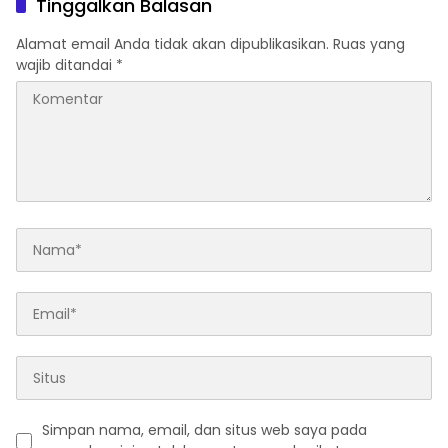
Tinggalkan Balasan
Alamat email Anda tidak akan dipublikasikan.
Ruas yang
wajib ditandai
*
Simpan nama, email, dan situs web saya pada