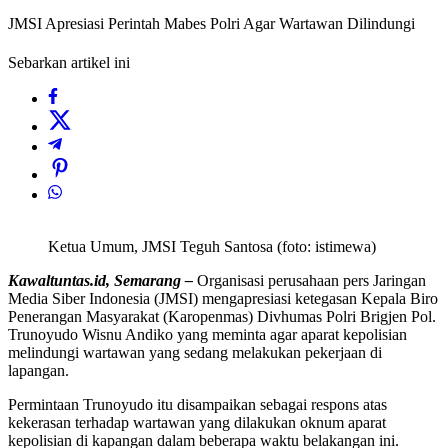
JMSI Apresiasi Perintah Mabes Polri Agar Wartawan Dilindungi
Sebarkan artikel ini
Ketua Umum, JMSI Teguh Santosa (foto: istimewa)
Kawaltuntas.id, Semarang –
Organisasi perusahaan pers Jaringan
Media Siber Indonesia (JMSI) mengapresiasi ketegasan Kepala Biro
Penerangan Masyarakat (Karopenmas) Divhumas Polri Brigjen Pol.
Trunoyudo Wisnu Andiko yang meminta agar aparat kepolisian
melindungi wartawan yang sedang melakukan pekerjaan di
lapangan.
Permintaan Trunoyudo itu disampaikan sebagai respons atas
kekerasan terhadap wartawan yang dilakukan oknum aparat
kepolisian di kapangan dalam beberapa waktu belakangan ini.