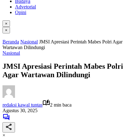
Budaya
Advetorial
Opini
×
×
Beranda
Nasional
JMSI Apresiasi Perintah Mabes Polri Agar
Wartawan Dilindungi
Nasional
JMSI Apresiasi Perintah Mabes Polri
Agar Wartawan Dilindungi
redaksi kawal tuntas
2 min baca
Agustus 30, 2025
×