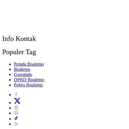
Info Kontak
Populer Tag
Pemda Boalemo
Boalemo
Gorontalo
DPRD Boalemo
Polres Boalemo