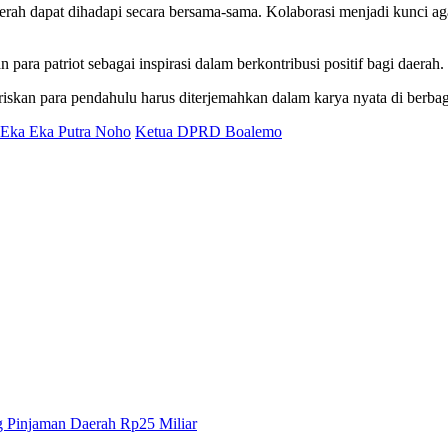
aerah dapat dihadapi secara bersama-sama. Kolaborasi menjadi kunci a
 para patriot sebagai inspirasi dalam berkontribusi positif bagi daerah.
iskan para pendahulu harus diterjemahkan dalam karya nyata di berba
Eka Eka Putra Noho
Ketua DPRD Boalemo
 Pinjaman Daerah Rp25 Miliar