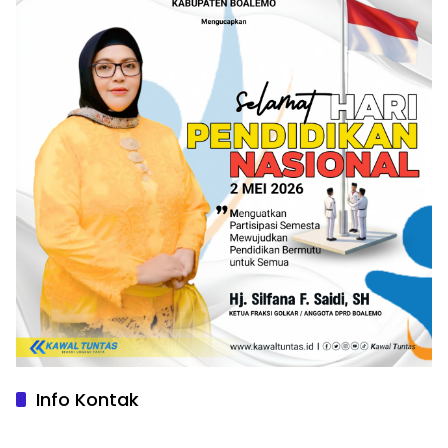
Info Kontak