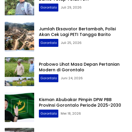
Gorontalo
Juli 29, 2026
Jumlah Eksavator Bertambah, Polisi
Akan Cek Lagi PETI Tangga Barito
Gorontalo
Juli 25, 2026
Prabowo Lihat Masa Depan Pertanian
Modern di Gorontalo
Gorontalo
Juni 24, 2026
Kisman Abubakar Pimpin DPW PBB
Provinsi Gorontalo Periode 2025-2030
Gorontalo
Mei 18, 2026