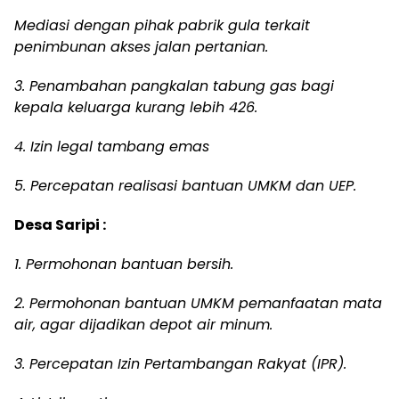
Mediasi dengan pihak pabrik gula terkait
penimbunan akses jalan pertanian.
3. Penambahan pangkalan tabung gas bagi
kepala keluarga kurang lebih 426.
4. Izin legal tambang emas
5. Percepatan realisasi bantuan UMKM dan UEP.
Desa Saripi :
1. Permohonan bantuan bersih.
2. Permohonan bantuan UMKM pemanfaatan mata
air, agar dijadikan depot air minum.
3. Percepatan Izin Pertambangan Rakyat (IPR).