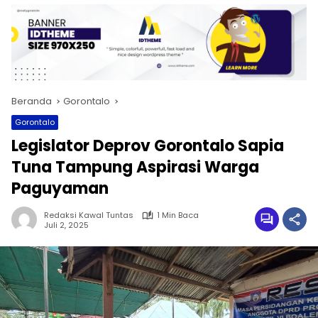
Beranda
Gorontalo
Gorontalo
Legislator Deprov Gorontalo Sapia
Tuna Tampung Aspirasi Warga
Paguyaman
Redaksi Kawal Tuntas
1 Min Baca
Juli 2, 2025