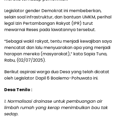
Legislator gender Demokrat ini membeberkan,
selain soal infrastruktur, dan bantuan UMKM, perihal
legal Izin Pertambangan Rakyat (IPR) turut
mewarnai Reses pada lawatannya tersebut.
“Sebagai wakil rakyat, tentu menjadi kewajiban saya
mencatat dan lalu menyuarakan apa yang menjadi
harapan mereka (masyarakat),” kata Sapia Tuna,
Rabu, (02/07/2025).
Berikut aspirasi warga dua Desa yang telah dicatat
oleh Legislator Dapil 6 Boalemo-Pohuwato ini.
Desa Tenilo :
1. Normalisasi drainase untuk pembuangan air
limbah rumah yang kerap menimbulkan bau tak
sedap.