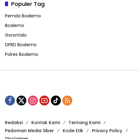
Populer Tag
Pemda Boalemo
Boalemo
Gorontalo
DPRD Boalemo
Polres Boalemo
Redaksi
Kontak Kami
Tentang Kami
Pedoman Media Siber
Kode Etik
Privacy Policy
Disclaimer