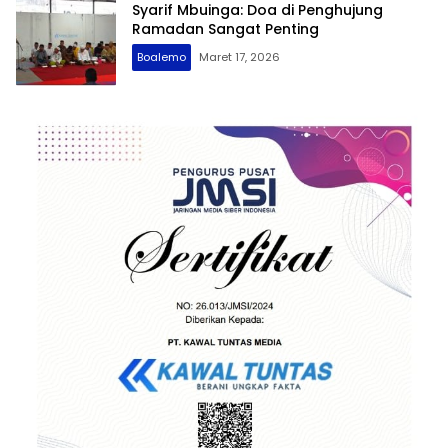
Syarif Mbuinga: Doa di Penghujung
Ramadan Sangat Penting
Boalemo
Maret 17, 2026